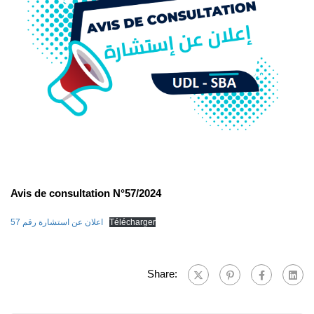
Avis de consultation N°57/2024
اعلان عن استشارة رقم 57
Télécharger
Share: