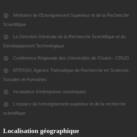
Ministère de l'Enseignement Supérieur et de la Recherche
Scientifique
La Direction Générale de la Recherche Scientifique et du
Développement Technologique
Conférence Régionale des Universités de l'Ouest - CRUO
ATRSSH, Agence Thématique de Recherche en Sciences
Sociales et Humaines
Incubateur d'entreprises numériques
L'espace de l'enseignement supérieur et de la recherche
scientifique
Localisation géographique