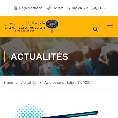
Réglementation
Contact
Ancien Site
COS
ACTUALITÉS
Home
Actualités
Avis de consultation N°57/2024