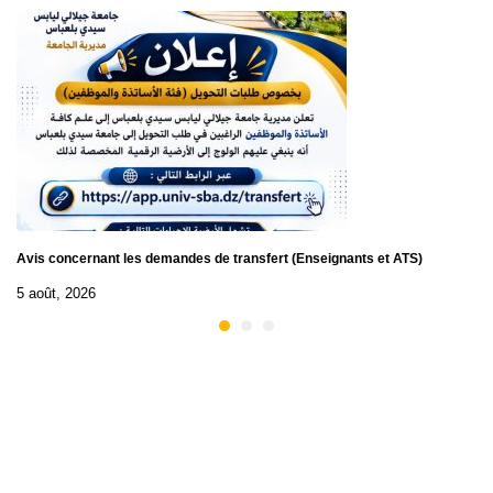
Avis concernant les demandes de transfert (Enseignants et ATS)
5 août, 2026