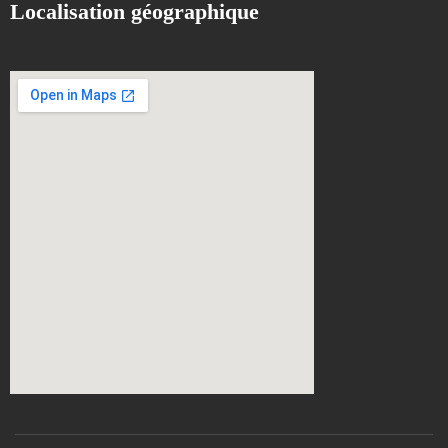
Localisation géographique