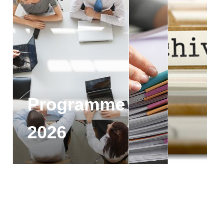
Programme
2026