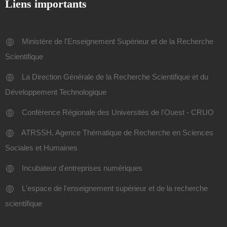
Liens importants
Ministère de l'Enseignement Supérieur et de la Recherche
Scientifique
La Direction Générale de la Recherche Scientifique et du
Développement Technologique
Conférence Régionale des Universités de l'Ouest - CRUO
ATRSSH, Agence Thématique de Recherche en Sciences
Sociales et Humaines
Incubateur d'entreprises numériques
L'espace de l'enseignement supérieur et de la recherche
scientifique