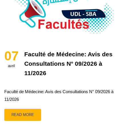
07
Faculté de Médecine: Avis des
Consultations N° 09/2026 à
avril
11/2026
Faculté de Médecine: Avis des Consultations N° 09/2026 à
11/2026
READ MORE