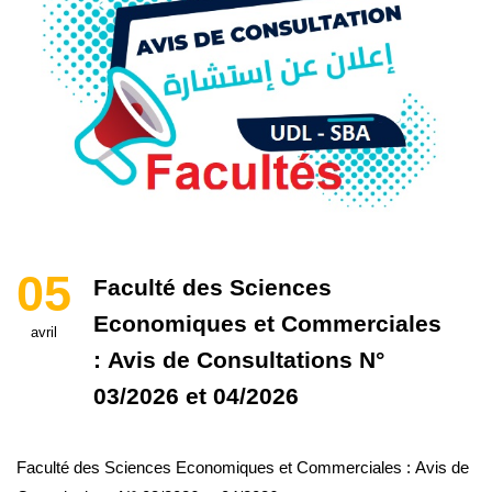
05
Faculté des Sciences
Economiques et Commerciales
avril
: Avis de Consultations N°
03/2026 et 04/2026
Faculté des Sciences Economiques et Commerciales : Avis de