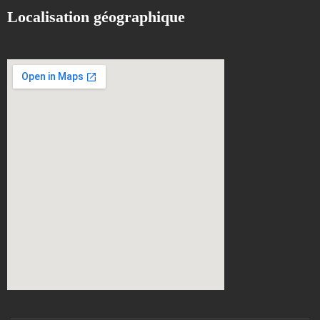
Localisation géographique