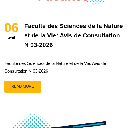
06
Faculte des Sciences de la Nature
et de la Vie: Avis de Consultation
avril
N 03-2026
Faculte des Sciences de la Nature et de la Vie: Avis de
Consultation N 03-2026
READ MORE