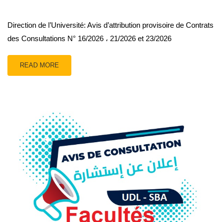
Direction de l’Université: Avis d’attribution provisoire de Contrats
des Consultations N° 16/2026 ، 21/2026 et 23/2026
READ MORE