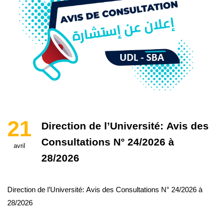
21
Direction de l’Université: Avis des
Consultations N° 24/2026 à
avril
28/2026
Direction de l’Université: Avis des Consultations N° 24/2026 à
28/2026