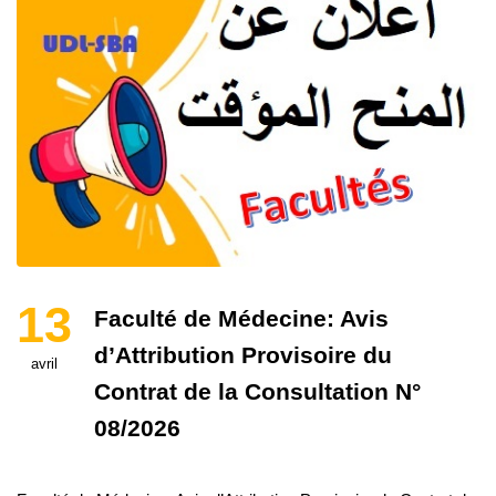
13
Faculté de Médecine: Avis
d’Attribution Provisoire du
avril
Contrat de la Consultation N°
08/2026