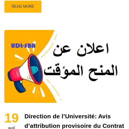
READ MORE
19
Direction de l’Université: Avis
d’attribution provisoire du Contrat
avril