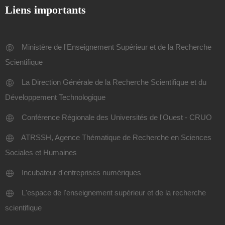
Liens importants
Ministère de l'Enseignement Supérieur et de la Recherche
Scientifique
La Direction Générale de la Recherche Scientifique et du
Développement Technologique
Conférence Régionale des Universités de l'Ouest - CRUO
ATRSSH, Agence Thématique de Recherche en Sciences
Sociales et Humaines
Incubateur d'entreprises numériques
L'espace de l'enseignement supérieur et de la recherche
scientifique