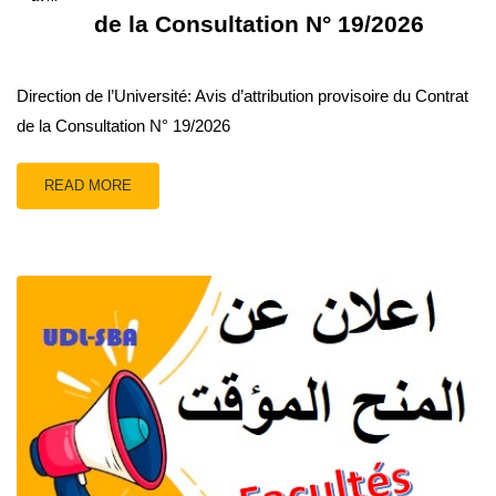
de la Consultation N° 19/2026
Direction de l’Université: Avis d’attribution provisoire du Contrat
de la Consultation N° 19/2026
READ MORE