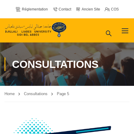
Réglementation
Contact
Ancien Site
COS
CONSULTATIONS
Home
Consultations
Page 5