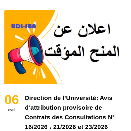
06
Direction de l’Université: Avis
d’attribution provisoire de
avril
Contrats des Consultations N°
16/2026 ، 21/2026 et 23/2026