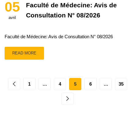
05
Faculté de Médecine: Avis de
Consultation N° 08/2026
avril
Faculté de Médecine: Avis de Consultation N° 08/2026
READ MORE
1
…
4
5
6
…
35