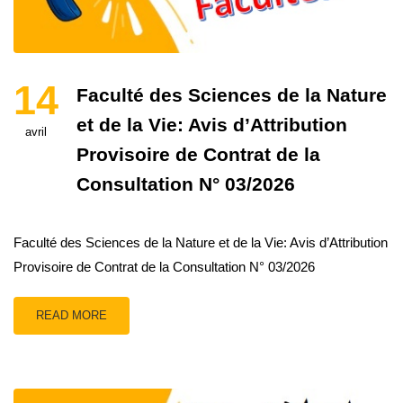
14
Faculté des Sciences de la Nature
et de la Vie: Avis d’Attribution
avril
Provisoire de Contrat de la
Consultation N° 03/2026
Faculté des Sciences de la Nature et de la Vie: Avis d’Attribution
Provisoire de Contrat de la Consultation N° 03/2026
READ MORE