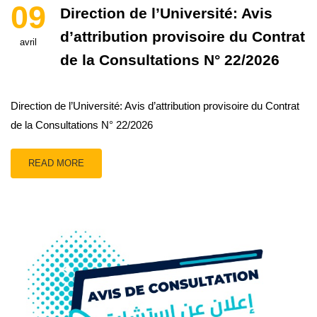
09
Direction de l’Université: Avis
d’attribution provisoire du Contrat
avril
de la Consultations N° 22/2026
Direction de l’Université: Avis d’attribution provisoire du Contrat
de la Consultations N° 22/2026
READ MORE