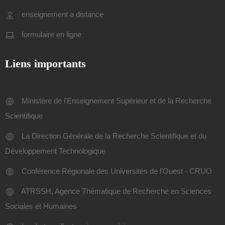
enseignement a distance
formulaire en ligne
Liens importants
Ministère de l'Enseignement Supérieur et de la Recherche
Scientifique
La Direction Générale de la Recherche Scientifique et du
Développement Technologique
Conférence Régionale des Universités de l'Ouest - CRUO
ATRSSH, Agence Thématique de Recherche en Sciences
Sociales et Humaines