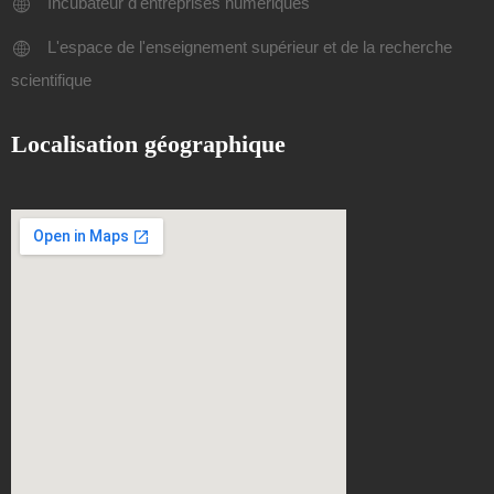
Incubateur d'entreprises numériques
L'espace de l'enseignement supérieur et de la recherche
scientifique
Localisation géographique