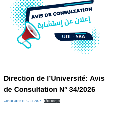
Direction de l’Université: Avis
de Consultation N° 34/2026
Consultation-REC-34-2026
Télécharger