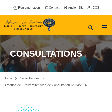
Réglementation
Contact
Ancien Site
COS
CONSULTATIONS
Home
Consultations
Direction de l’Université: Avis de Consultation N° 34/2026