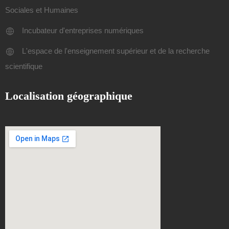
Sociales et Humaines
Incubateur d'entreprises numériques
L'espace de l'enseignement supérieur et de la recherche
scientifique
Localisation géographique