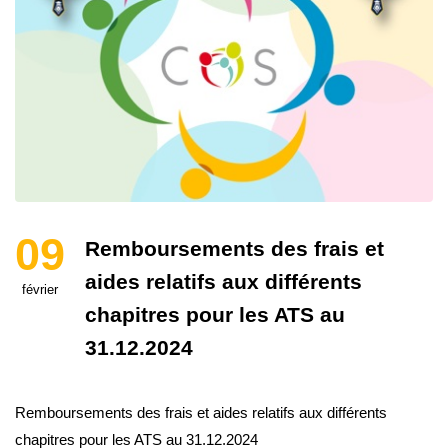
09
Remboursements des frais et
aides relatifs aux différents
février
chapitres pour les ATS au
31.12.2024
Remboursements des frais et aides relatifs aux différents
chapitres pour les ATS au 31.12.2024