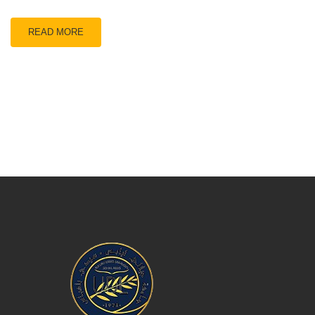
READ MORE