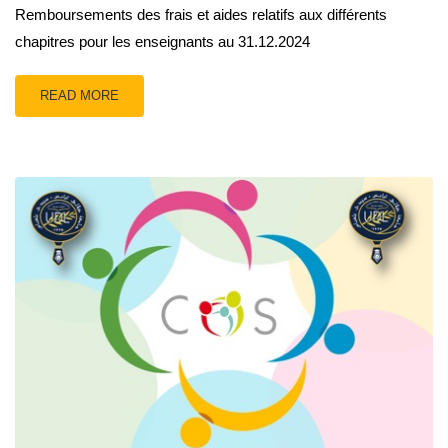
Remboursements des frais et aides relatifs aux différents
chapitres pour les enseignants au 31.12.2024
READ MORE