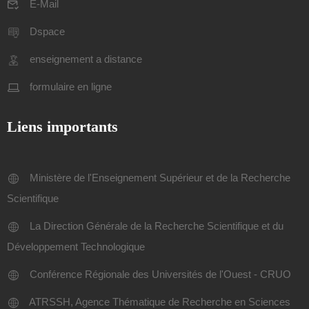
E-Mail
Dspace
enseignement a distance
formulaire en ligne
Liens importants
Ministère de l'Enseignement Supérieur et de la Recherche
Scientifique
La Direction Générale de la Recherche Scientifique et du
Développement Technologique
Conférence Régionale des Universités de l'Ouest - CRUO
ATRSSH, Agence Thématique de Recherche en Sciences