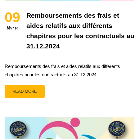
09
Remboursements des frais et
aides relatifs aux différents
février
chapitres pour les contractuels au
31.12.2024
Remboursements des frais et aides relatifs aux différents
chapitres pour les contractuels au 31.12.2024
READ MORE