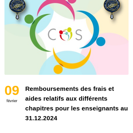
09
Remboursements des frais et
aides relatifs aux différents
février
chapitres pour les enseignants au
31.12.2024