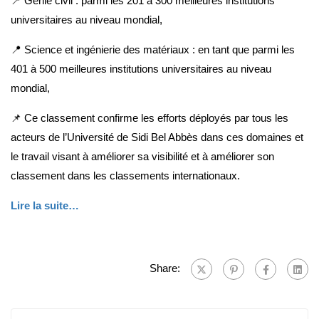
📍 Génie civil : parmi les 201 à 300 meilleures institutions
universitaires au niveau mondial,
📍 Science et ingénierie des matériaux : en tant que parmi les
401 à 500 meilleures institutions universitaires au niveau
mondial,
📌 Ce classement confirme les efforts déployés par tous les
acteurs de l’Université de Sidi Bel Abbès dans ces domaines et
le travail visant à améliorer sa visibilité et à améliorer son
classement dans les classements internationaux.
Lire la suite…
Share: