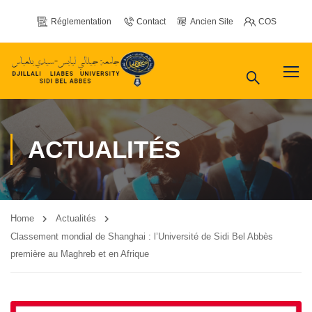
Réglementation
Contact
Ancien Site
COS
ACTUALITÉS
Home
Actualités
Classement mondial de Shanghai : l’Université de Sidi Bel Abbès
première au Maghreb et en Afrique