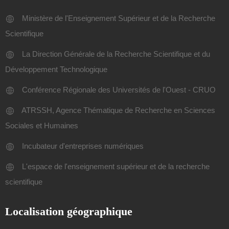
Ministère de l'Enseignement Supérieur et de la Recherche
Scientifique
La Direction Générale de la Recherche Scientifique et du
Développement Technologique
Conférence Régionale des Universités de l'Ouest - CRUO
ATRSSH, Agence Thématique de Recherche en Sciences
Sociales et Humaines
Incubateur d'entreprises numériques
L'espace de l'enseignement supérieur et de la recherche
scientifique
Localisation géographique