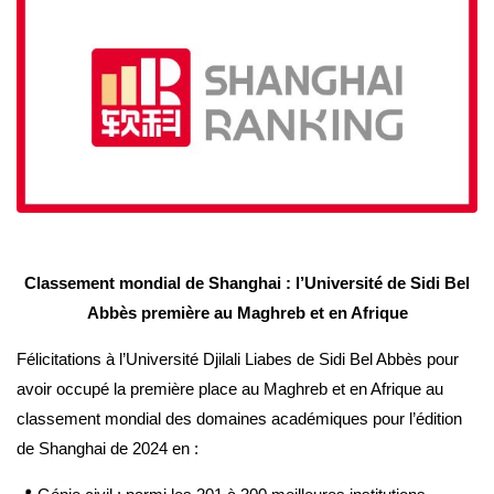
Classement mondial de Shanghai : l’Université de Sidi Bel
Abbès première au Maghreb et en Afrique
Félicitations à l’Université Djilali Liabes de Sidi Bel Abbès pour
avoir occupé la première place au Maghreb et en Afrique au
classement mondial des domaines académiques pour l’édition
de Shanghai de 2024 en :