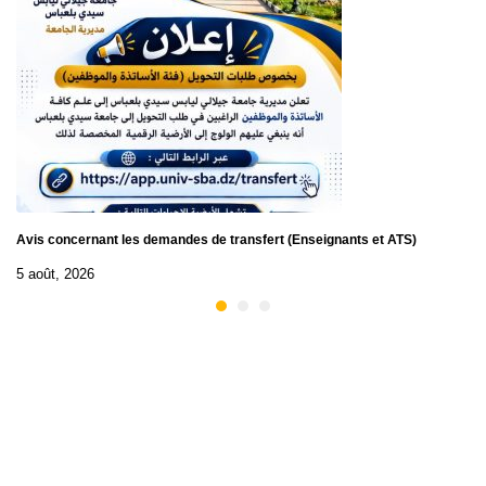
Avis concernant les demandes de transfert (Enseignants et ATS)
5 août, 2026