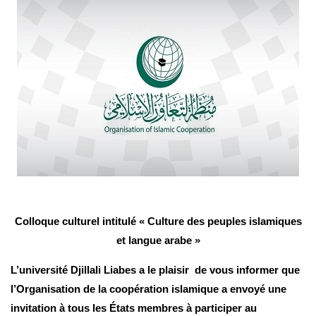
Colloque culturel intitulé « Culture des peuples islamiques
et langue arabe »
L’université Djillali Liabes a le plaisir de vous informer que
l’Organisation de la coopération islamique a envoyé une
invitation à tous les États membres à participer au