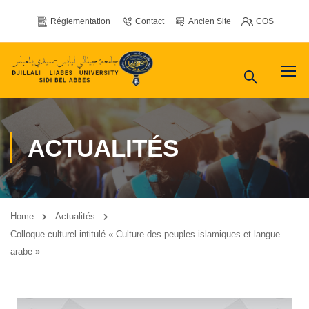
Réglementation
Contact
Ancien Site
COS
ACTUALITÉS
Home
Actualités
Colloque culturel intitulé « Culture des peuples islamiques et langue
arabe »