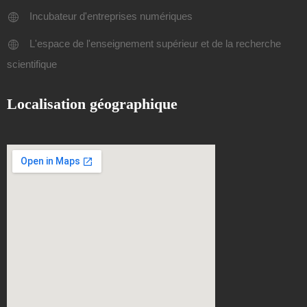
Incubateur d'entreprises numériques
L'espace de l'enseignement supérieur et de la recherche
scientifique
Localisation géographique