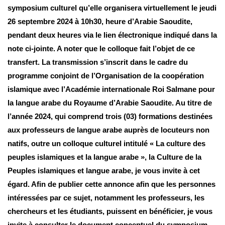
symposium culturel qu’elle organisera virtuellement le jeudi
26 septembre 2024 à 10h30, heure d’Arabie Saoudite,
pendant deux heures via le lien électronique indiqué dans la
note ci-jointe. A noter que le colloque fait l’objet de ce
transfert. La transmission s’inscrit dans le cadre du
programme conjoint de l’Organisation de la coopération
islamique avec l’Académie internationale Roi Salmane pour
la langue arabe du Royaume d’Arabie Saoudite. Au titre de
l’année 2024, qui comprend trois (03) formations destinées
aux professeurs de langue arabe auprès de locuteurs non
natifs, outre un colloque culturel intitulé « La culture des
peuples islamiques et la langue arabe », la Culture de la
Peuples islamiques et langue arabe, je vous invite à cet
égard. Afin de publier cette annonce afin que les personnes
intéressées par ce sujet, notamment les professeurs, les
chercheurs et les étudiants, puissent en bénéficier, je vous
invite à consulter le document conceptuel du symposium