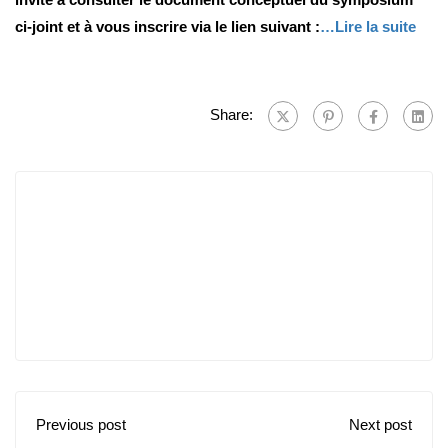
ci-joint et à vous inscrire via le lien suivant :
…Lire la suite
Share:
Previous post
Next post