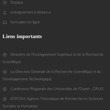
Dspace
enseignement a distance
formulaire en ligne
Liens importants
Ministère de l'Enseignement Supérieur et de la Recherche
Scientifique
La Direction Générale de la Recherche Scientifique et du
Développement Technologique
Conférence Régionale des Universités de l'Ouest - CRUO
ATRSSH, Agence Thématique de Recherche en Sciences
Sociales et Humaines