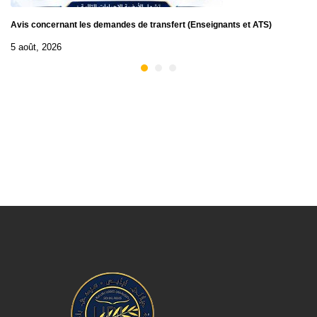
Avis concernant les demandes de transfert (Enseignants et ATS)
5 août, 2026