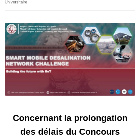
Universitaire
Concernant la prolongation
des délais du Concours