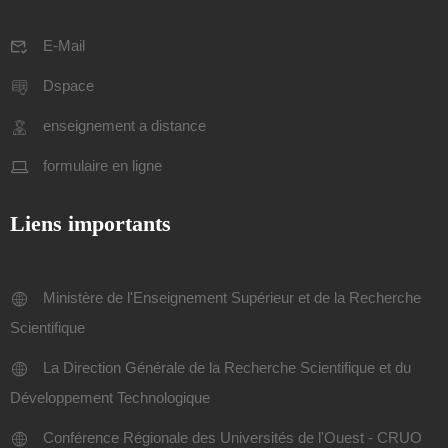
E-Mail
Dspace
enseignement a distance
formulaire en ligne
Liens importants
Ministère de l'Enseignement Supérieur et de la Recherche
Scientifique
La Direction Générale de la Recherche Scientifique et du
Développement Technologique
Conférence Régionale des Universités de l'Ouest - CRUO