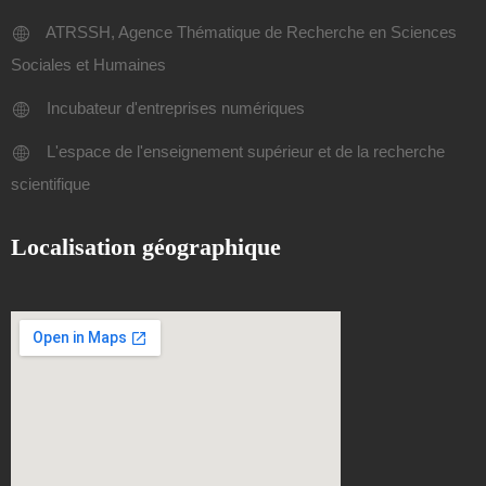
ATRSSH, Agence Thématique de Recherche en Sciences
Sociales et Humaines
Incubateur d'entreprises numériques
L'espace de l'enseignement supérieur et de la recherche
scientifique
Localisation géographique