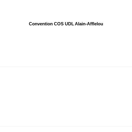
Convention COS UDL Alain-Afflelou