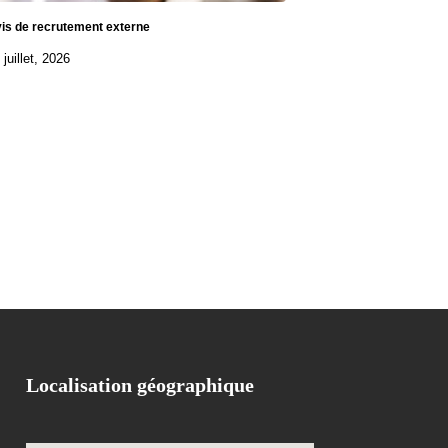
is de recrutement externe
 juillet, 2026
Localisation géographique