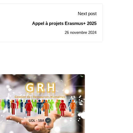
Next post
Appel à projets Erasmus+ 2025
26 novembre 2024