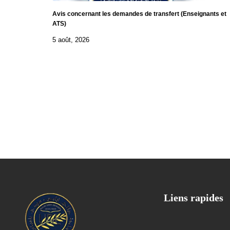
Avis concernant les demandes de transfert (Enseignants et
ATS)
5 août, 2026
Liens rapides