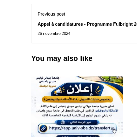
Previous post
Appel à candidatures - Programme Fulbright 2
26 novembre 2024
You may also like