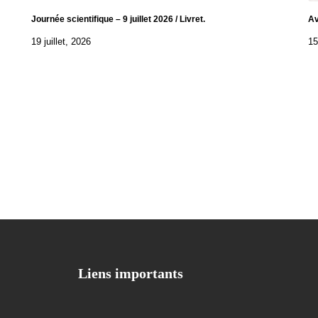
Journée scientifique – 9 juillet 2026 / Livret.
Av
19 juillet, 2026
15
Liens importants