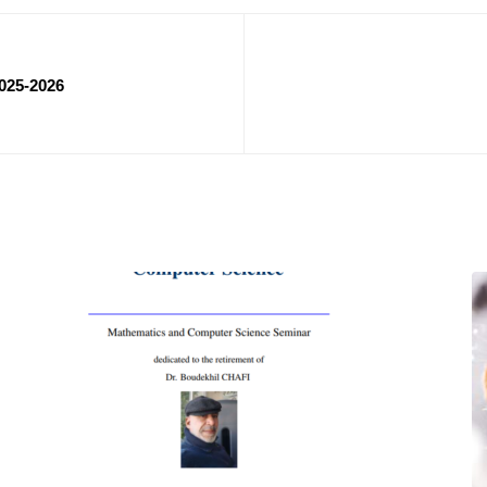
025-2026