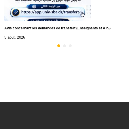
Avis concernant les demandes de transfert (Enseignants et ATS)
5 août, 2026