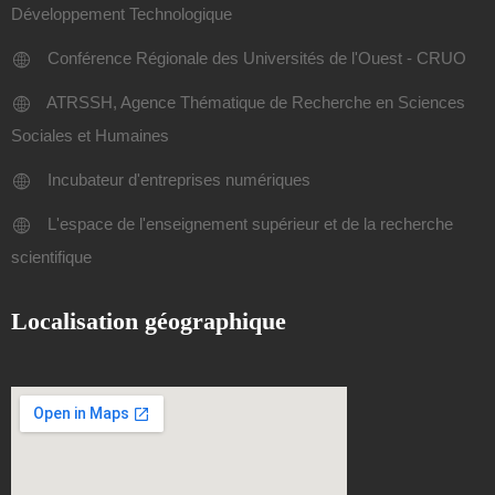
Développement Technologique
Conférence Régionale des Universités de l'Ouest - CRUO
ATRSSH, Agence Thématique de Recherche en Sciences
Sociales et Humaines
Incubateur d'entreprises numériques
L'espace de l'enseignement supérieur et de la recherche
scientifique
Localisation géographique