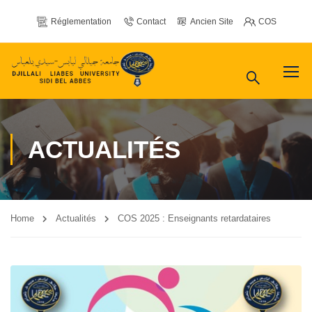
Réglementation
Contact
Ancien Site
COS
ACTUALITÉS
Home
Actualités
COS 2025 : Enseignants retardataires