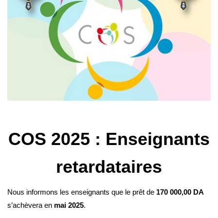
COS 2025 : Enseignants
retardataires
Nous informons les enseignants que le prêt de
170 000,00 DA
s’achèvera en
mai 2025
.