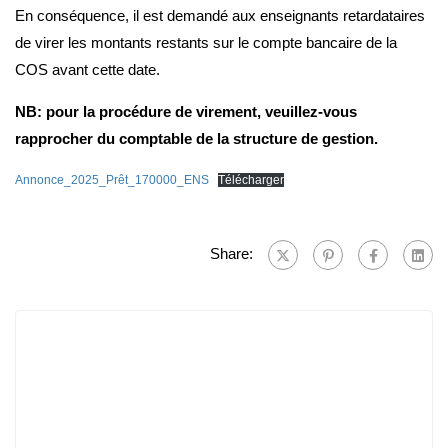
En conséquence, il est demandé aux enseignants retardataires
de virer les montants restants sur le compte bancaire de la
COS avant cette date.
NB: pour la procédure de virement, veuillez-vous
rapprocher du comptable de la structure de gestion.
Annonce_2025_Prêt_170000_ENS
Télécharger
Share: