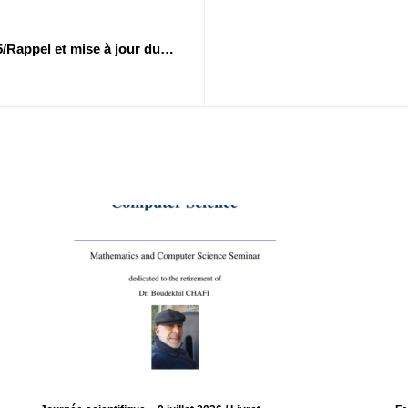
/Rappel et mise à jour du