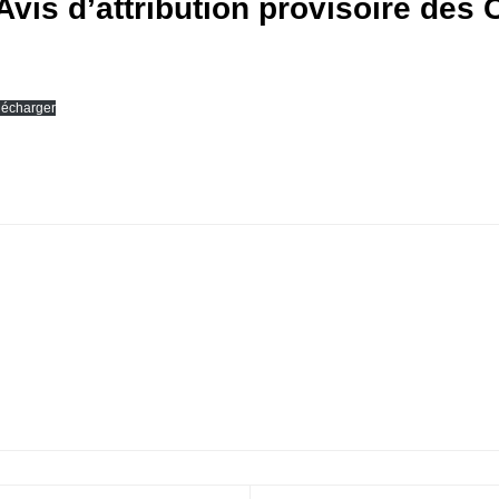
 Avis d’attribution provisoire des
lécharger