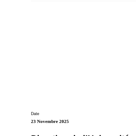
Date
23 Novembre 2025