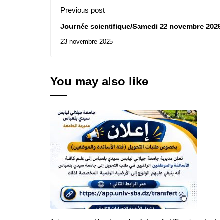
Previous post
Journée scientifique/Samedi 22 novembre 2025
programme
23 novembre 2025
You may also like