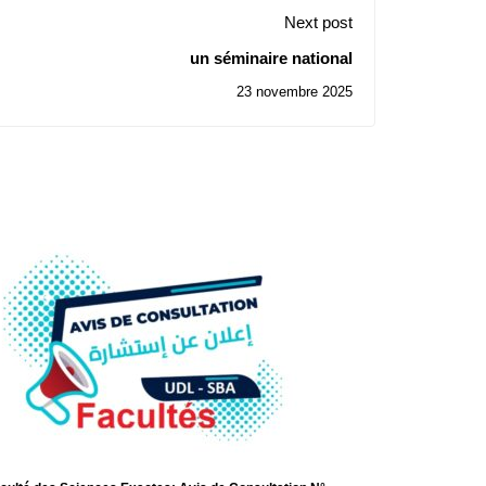
Next post
un séminaire national
23 novembre 2025