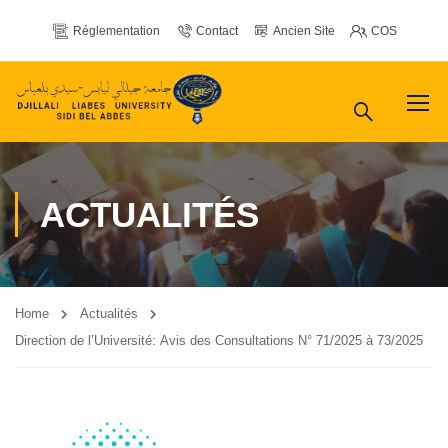
Réglementation
Contact
Ancien Site
COS
ACTUALITÉS
Home
Actualités
Direction de l’Université: Avis des Consultations N° 71/2025 à 73/2025