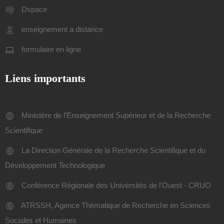
Dspace
enseignement a distance
formulaire en ligne
Liens importants
Ministère de l'Enseignement Supérieur et de la Recherche
Scientifique
La Direction Générale de la Recherche Scientifique et du
Développement Technologique
Conférence Régionale des Universités de l'Ouest - CRUO
ATRSSH, Agence Thématique de Recherche en Sciences
Sociales et Humaines