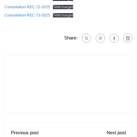
Consultation-REC-72-2025
Télécharger
Consultation-REC-73-2025
Télécharger
Share:
Previous post
Next post