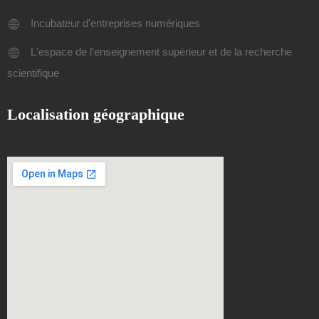
Incubateur d'entreprises numériques
L'espace de l'enseignement supérieur et de la recherche
scientifique
Localisation géographique