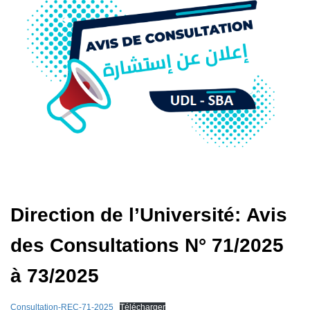
Direction de l’Université: Avis
des Consultations N° 71/2025
à 73/2025
Consultation-REC-71-2025
Télécharger