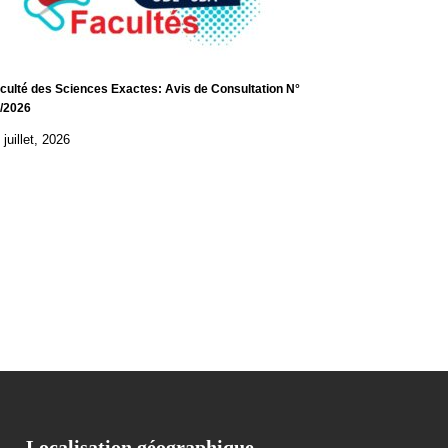
culté des Sciences Exactes: Avis de Consultation N°
/2026
 juillet, 2026
Localisation géographique