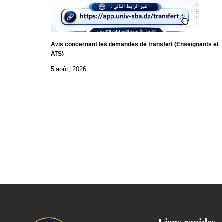
Avis concernant les demandes de transfert (Enseignants et
ATS)
5 août, 2026
Liens rapides