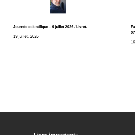
Journée scientifique – 9 juillet 2026 / Livret.
Fa
07
19 juillet, 2026
16
Liens importants