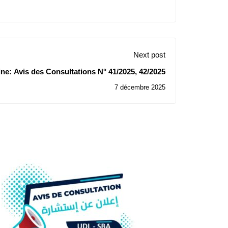
Next post
ne: Avis des Consultations N° 41/2025, 42/2025
7 décembre 2025