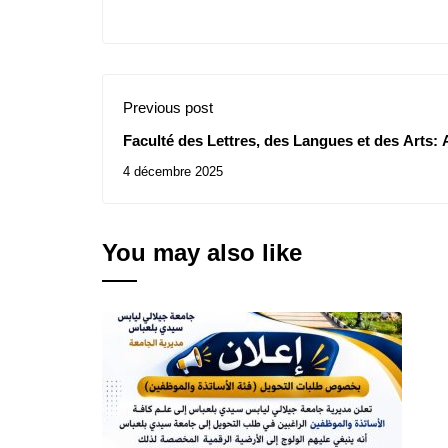
Previous post
Faculté des Lettres, des Langues et des Arts: 
29/2025
4 décembre 2025
You may also like