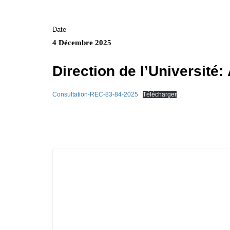
Date
4 Décembre 2025
Direction de l’Université:
Consultation-REC-83-84-2025
Télécharger