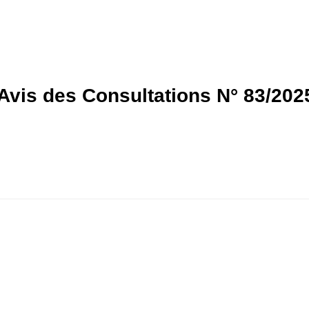
 Avis des Consultations N° 83/202