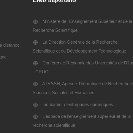
Ministère de l'Enseignement Supérieur et de la
Recherche Scientifique
La Direction Générale de la Recherche
a distance
Scientifique et du Développement Technologique
igne
Conférence Régionale des Universités de l'Ou
- CRUO
ATRSSH, Agence Thématique de Recherche 
Sciences Sociales et Humaines
Incubateur d'entreprises numériques
L'espace de l'enseignement supérieur et de la
recherche scientifique