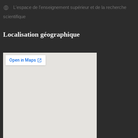
L'espace de l'enseignement supérieur et de la recherche
scientifique
Localisation géographique