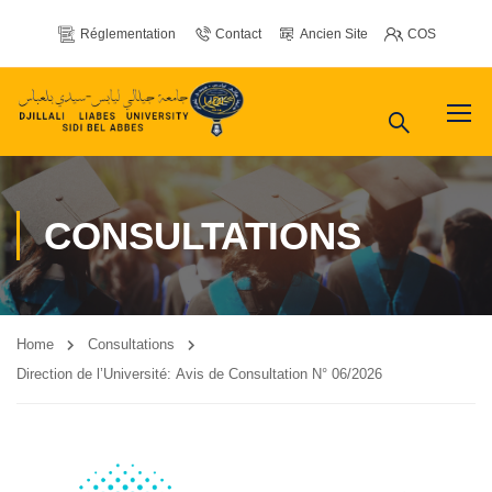
Réglementation
Contact
Ancien Site
COS
CONSULTATIONS
Home
Consultations
Direction de l’Université: Avis de Consultation N° 06/2026