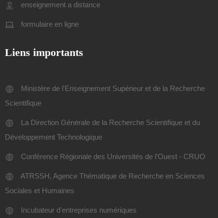
enseignement a distance
formulaire en ligne
Liens importants
Ministère de l'Enseignement Supérieur et de la Recherche
Scientifique
La Direction Générale de la Recherche Scientifique et du
Développement Technologique
Conférence Régionale des Universités de l'Ouest - CRUO
ATRSSH, Agence Thématique de Recherche en Sciences
Sociales et Humaines
Incubateur d'entreprises numériques