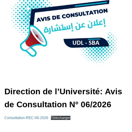
Direction de l’Université: Avis
de Consultation N° 06/2026
Consultation-REC-06-2026
Télécharger