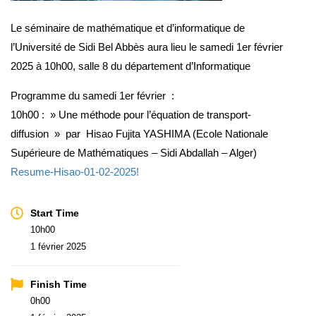
Le séminaire de mathématique et d’informatique de
l’Université de Sidi Bel Abbès aura lieu le samedi 1er février
2025 à 10h00, salle 8 du département d’Informatique
Programme du samedi 1er février :
10h00 : » Une méthode pour l’équation de transport-
diffusion » par Hisao Fujita YASHIMA (Ecole Nationale
Supérieure de Mathématiques – Sidi Abdallah – Alger)
Resume-Hisao-01-02-2025!
Start Time
10h00
1 février 2025
Finish Time
0h00