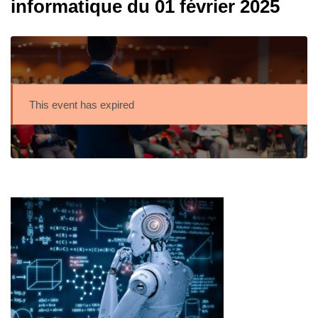
informatique du 01 février 2025
This event has expired