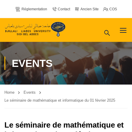
Réglementation
Contact
Ancien Site
COS
EVENTS
Home
Events
Le séminaire de mathématique et informatique du 01 février 2025
Le séminaire de mathématique et