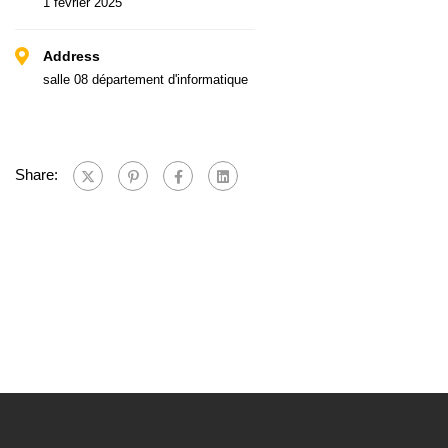
1 février 2025
Address
salle 08 département d'informatique
Share: