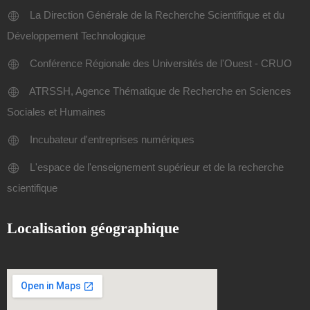
La Direction Générale de la Recherche Scientifique et du
Développement Technologique
Conférence Régionale des Universités de l'Ouest - CRUO
ATRSSH, Agence Thématique de Recherche en Sciences
Sociales et Humaines
Incubateur d'entreprises numériques
L'espace de l'enseignement supérieur et de la recherche
scientifique
Localisation géographique