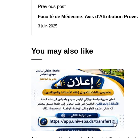
Previous post
Faculté de Médecine: Avis d’Attribution Provis
Consultations N° 11/2025, 12/2025
3 juin 2025
You may also like