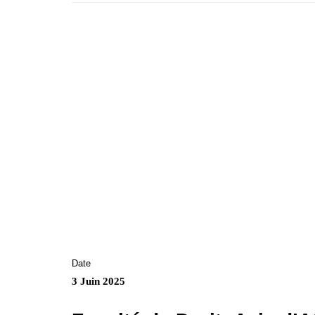
Date
3 Juin 2025