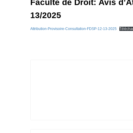
Faculté de Droit: Avis d’A
13/2025
Attribution-Provisoire-Consultation-FDSP-12-13-2025
Télécha