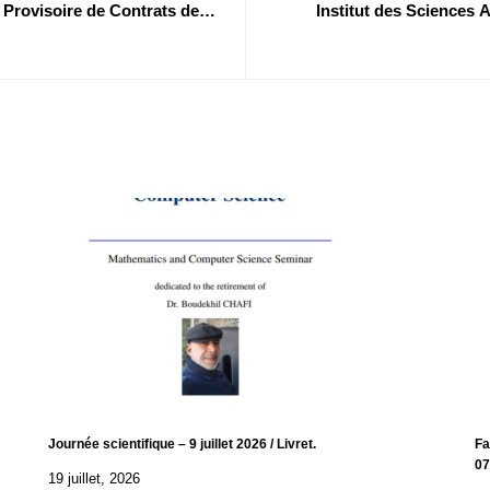
n Provisoire de Contrats des
Institut des Sciences 
025
Journée scientifique – 9 juillet 2026 / Livret.
Fa
07
19 juillet, 2026