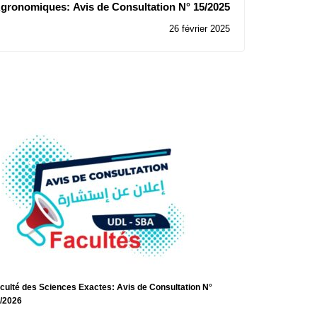
Agronomiques: Avis de Consultation N° 15/2025
26 février 2025
culté des Sciences Exactes: Avis de Consultation N°
/2026