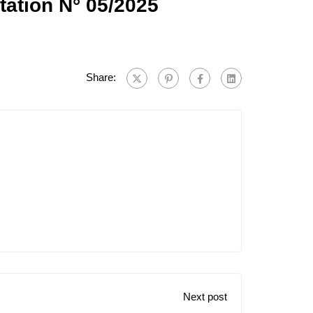
tation N° 05/2025
Share:
Next post