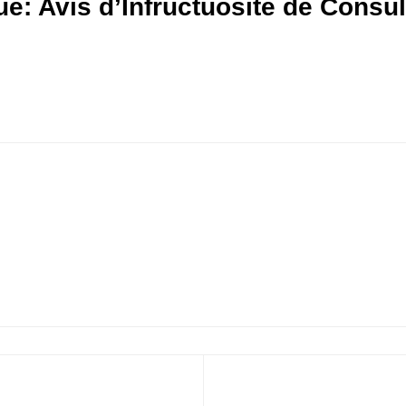
ue: Avis d’Infructuosité de Consul