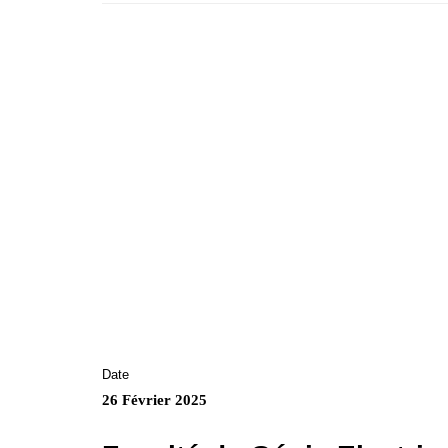
Date
26 Février 2025