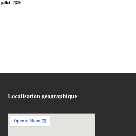
 juillet, 2026
Localisation géographique