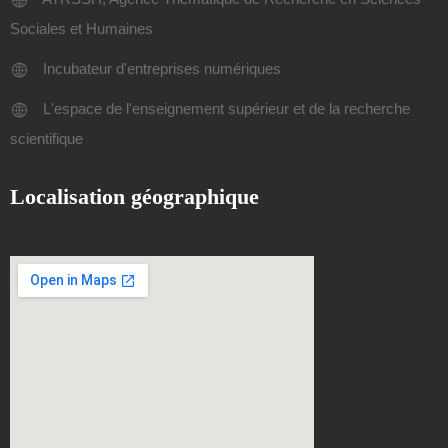
Sociales et Humaines
Incubateur d'entreprises numériques
L'espace de l'enseignement supérieur et de la recherche
scientifique
Localisation géographique