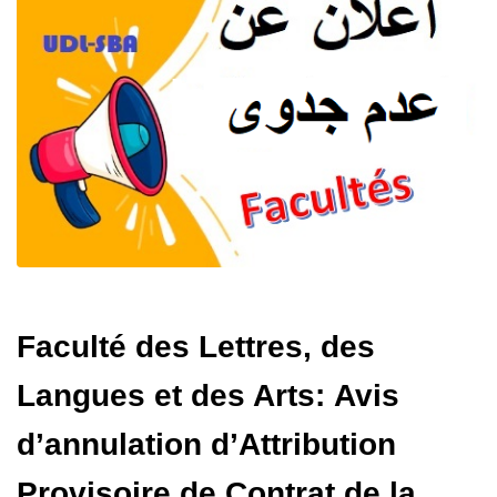
Faculté des Lettres, des
Langues et des Arts: Avis
d’annulation d’Attribution
Provisoire de Contrat de la