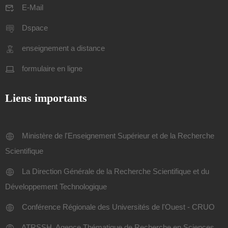
E-Mail
Dspace
enseignement a distance
formulaire en ligne
Liens importants
Ministère de l'Enseignement Supérieur et de la Recherche
Scientifique
La Direction Générale de la Recherche Scientifique et du
Développement Technologique
Conférence Régionale des Universités de l'Ouest - CRUO
ATRSSH, Agence Thématique de Recherche en Sciences