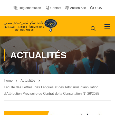
Réglementation
Contact
Ancien Site
COS
ACTUALITÉS
Home
Actualités
Faculté des Lettres, des Langues et des Arts: Avis d’annulation
d’Attribution Provisoire de Contrat de la Consultation N° 26/2025