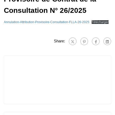
Consultation N° 26/2025
Annulation-Attribution-Provisoire-Consultation-FLLA-26-2025
Télécharger
Share: