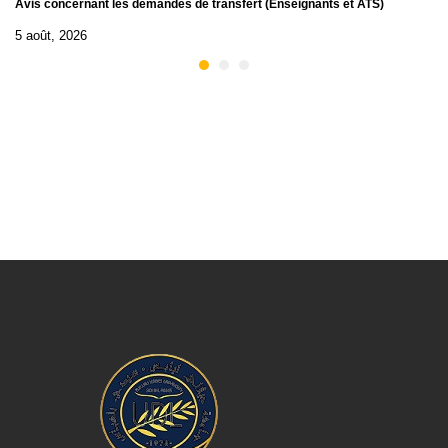
Avis concernant les demandes de transfert (Enseignants et ATS)
5 août, 2026