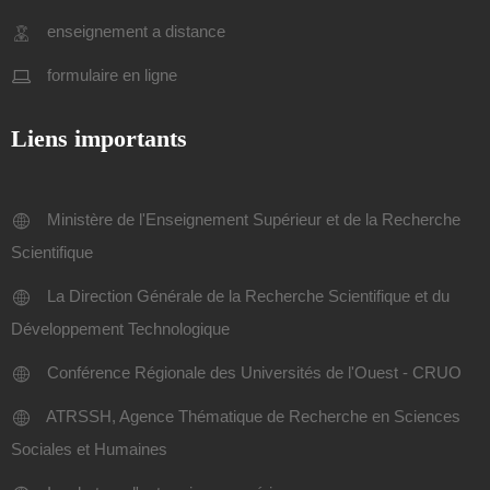
enseignement a distance
formulaire en ligne
Liens importants
Ministère de l'Enseignement Supérieur et de la Recherche
Scientifique
La Direction Générale de la Recherche Scientifique et du
Développement Technologique
Conférence Régionale des Universités de l'Ouest - CRUO
ATRSSH, Agence Thématique de Recherche en Sciences
Sociales et Humaines