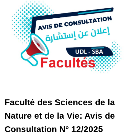
Faculté des Sciences de la
Nature et de la Vie: Avis de
Consultation N° 12/2025