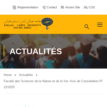
Réglementation
Contact
Ancien Site
COS
ACTUALITÉS
Home
Actualités
Faculté des Sciences de la Nature et de la Vie: Avis de Consultation N°
12/2025