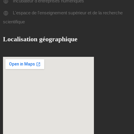
Incubateur d'entreprises numériques
L'espace de l'enseignement supérieur et de la recherche
scientifique
Localisation géographique