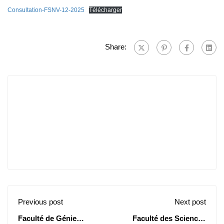
Consultation-FSNV-12-2025
Télécharger
Share:
Previous post
Next post
Faculté de Génie
Faculté des Sciences