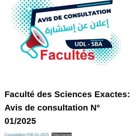
Faculté des Sciences Exactes:
Avis de consultation N°
01/2025
Consultation-FSE-01-2025
Télécharger