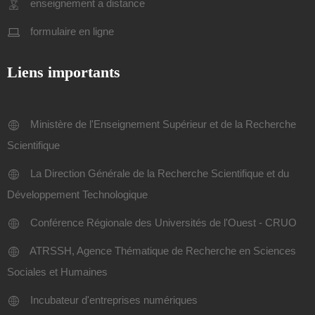
enseignement a distance
formulaire en ligne
Liens importants
Ministère de l'Enseignement Supérieur et de la Recherche
Scientifique
La Direction Générale de la Recherche Scientifique et du
Développement Technologique
Conférence Régionale des Universités de l'Ouest - CRUO
ATRSSH, Agence Thématique de Recherche en Sciences
Sociales et Humaines
Incubateur d'entreprises numériques