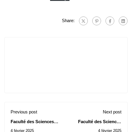
Share:
Previous post
Next post
Faculté des Sciences
Faculté des Sciences
Humaines et Sociales:
Economiques : Avis
4 février 2025
4 février 2025