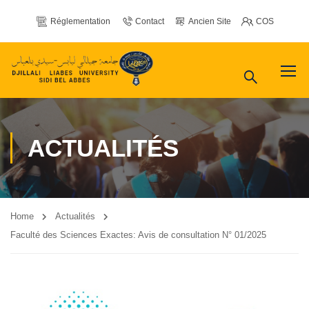
Réglementation
Contact
Ancien Site
COS
ACTUALITÉS
Home
Actualités
Faculté des Sciences Exactes: Avis de consultation N° 01/2025