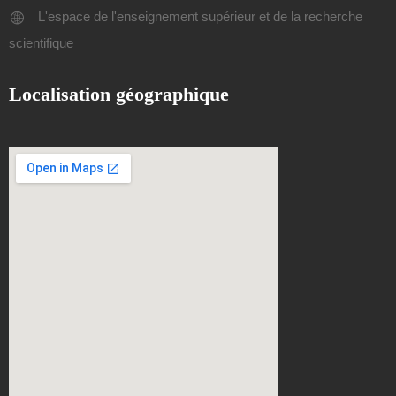
L'espace de l'enseignement supérieur et de la recherche
scientifique
Localisation géographique