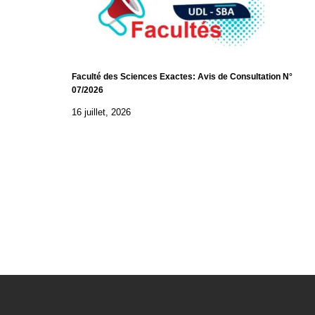
Faculté des Sciences Exactes: Avis de Consultation N°
07/2026
16 juillet, 2026