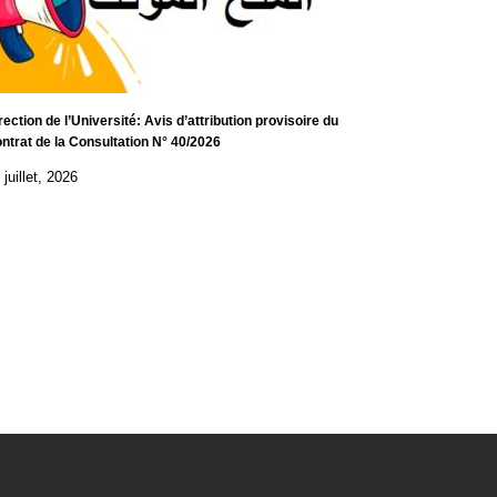
rection de l’Université: Avis d’attribution provisoire du
ntrat de la Consultation N° 40/2026
 juillet, 2026