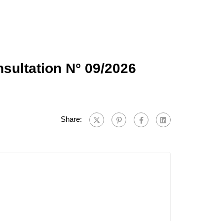
nsultation N° 09/2026
Share: