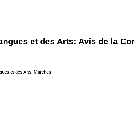
angues et des Arts: Avis de la Co
gues et des Arts
,
Marchés