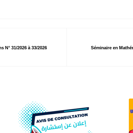
ns N° 31/2026 à 33/2026
Séminaire en Mathém