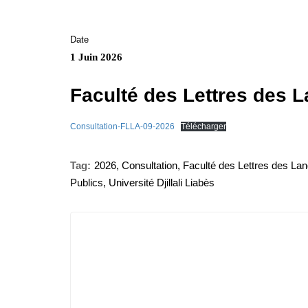
Date
1 Juin 2026
Faculté des Lettres des L
Consultation-FLLA-09-2026
Télécharger
Tag:
2026
,
Consultation
,
Faculté des Lettres des Lan
Publics
,
Université Djillali Liabès