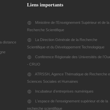
Liens importants
Ministère de l'Enseignement Supérieur et de la
Recherche Scientifique
La Direction Générale de la Recherche
a distance
Scientifique et du Développement Technologique
igne
Conférence Régionale des Universités de l'Ou
- CRUO
ATRSSH, Agence Thématique de Recherche 
Sciences Sociales et Humaines
Incubateur d'entreprises numériques
L'espace de l'enseignement supérieur et de la
recherche scientifique