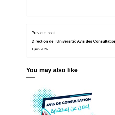
Previous post
Direction de l’Université: Avis des Consultatio
1 juin 2026
You may also like