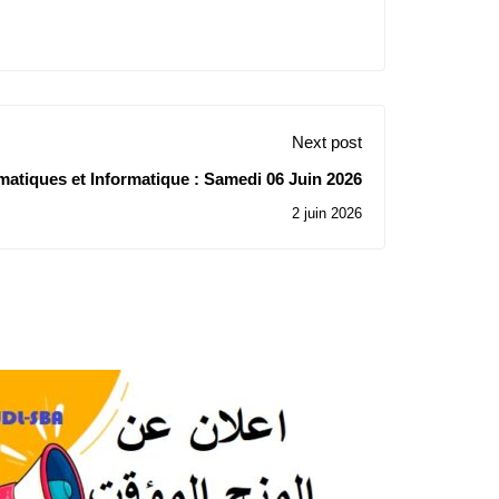
Next post
atiques et Informatique : Samedi 06 Juin 2026
2 juin 2026