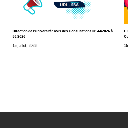
Direction de l’Université: Avis des Consultations N° 44/2026 à
Di
56/2026
Co
15 juillet, 2026
15