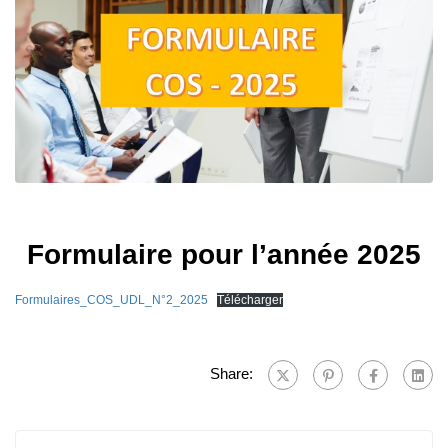
Formulaire pour l’année 2025
Formulaires_COS_UDL_N°2_2025
Télécharger
Share: