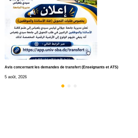
Avis concernant les demandes de transfert (Enseignants et ATS)
5 août, 2026