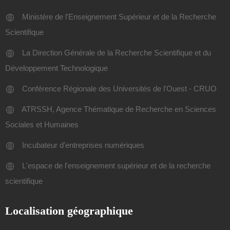
Ministère de l'Enseignement Supérieur et de la Recherche
Scientifique
La Direction Générale de la Recherche Scientifique et du
Développement Technologique
Conférence Régionale des Universités de l'Ouest - CRUO
ATRSSH, Agence Thématique de Recherche en Sciences
Sociales et Humaines
Incubateur d'entreprises numériques
L'espace de l'enseignement supérieur et de la recherche
scientifique
Localisation géographique