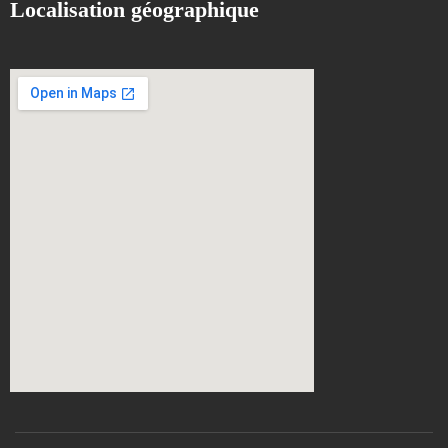
Localisation géographique