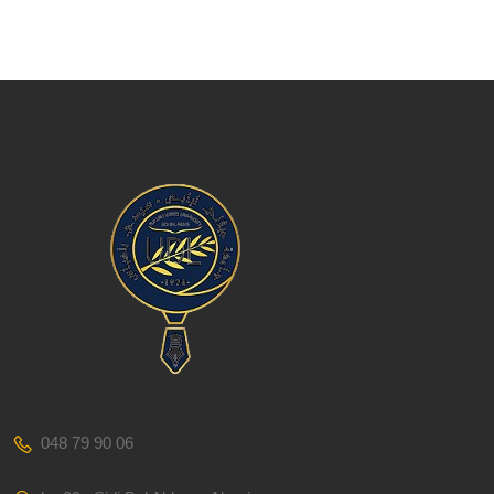
048 79 90 06