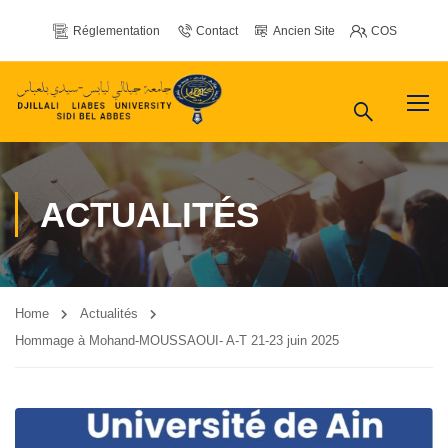
Réglementation
Contact
Ancien Site
COS
ACTUALITÉS
Home
Actualités
Hommage à Mohand-MOUSSAOUI- A-T 21-23 juin 2025