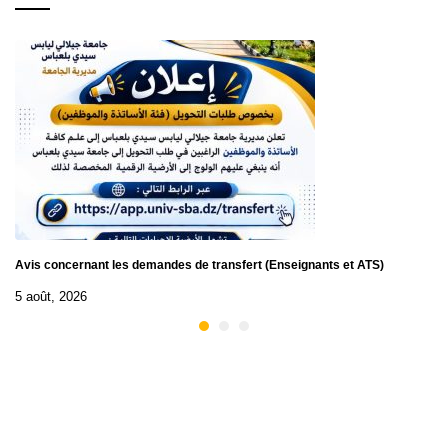
Avis concernant les demandes de transfert (Enseignants et ATS)
5 août, 2026