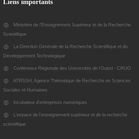
Liens importants
Ministère de l'Enseignement Supérieur et de la Recherche
Scientifique
La Direction Générale de la Recherche Scientifique et du
Développement Technologique
Conférence Régionale des Universités de l'Ouest - CRUO
ATRSSH, Agence Thématique de Recherche en Sciences
Sociales et Humaines
Incubateur d'entreprises numériques
L'espace de l'enseignement supérieur et de la recherche
scientifique