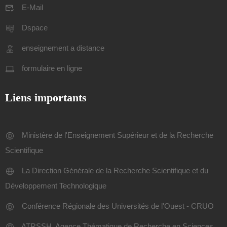
E-Mail
Dspace
enseignement a distance
formulaire en ligne
Liens importants
Ministère de l'Enseignement Supérieur et de la Recherche
Scientifique
La Direction Générale de la Recherche Scientifique et du
Développement Technologique
Conférence Régionale des Universités de l'Ouest - CRUO
ATRSSH, Agence Thématique de Recherche en Sciences