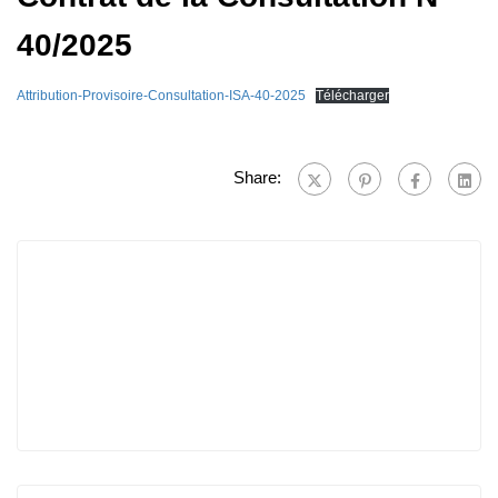
40/2025
Attribution-Provisoire-Consultation-ISA-40-2025
Télécharger
Share: