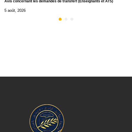
Avis concernant les demandes de transfert (Enseignants et ATS)
5 août, 2026