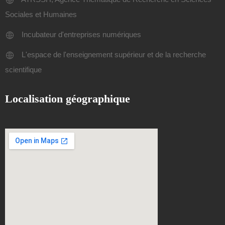
Sociales et Humaines
Incubateur d'entreprises numériques
L'espace de l'enseignement supérieur et de la recherche
scientifique
Localisation géographique