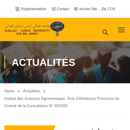
Réglementation
Contact
Ancien Site
COS
ACTUALITÉS
Home
Actualités
Institut des Sciences Agronomiques: Avis d’Attribution Provisoire du
Contrat de la Consultation N° 40/2025