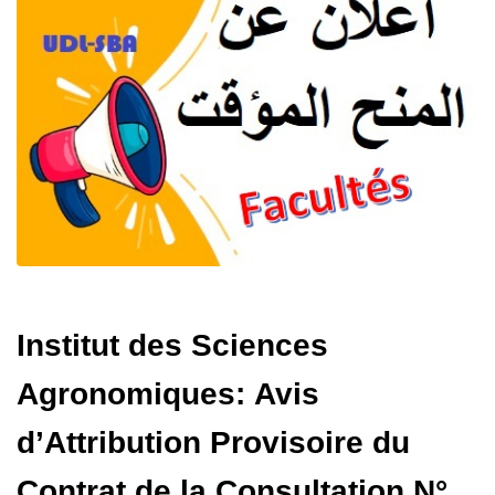
Institut des Sciences
Agronomiques: Avis
d’Attribution Provisoire du
Contrat de la Consultation N°