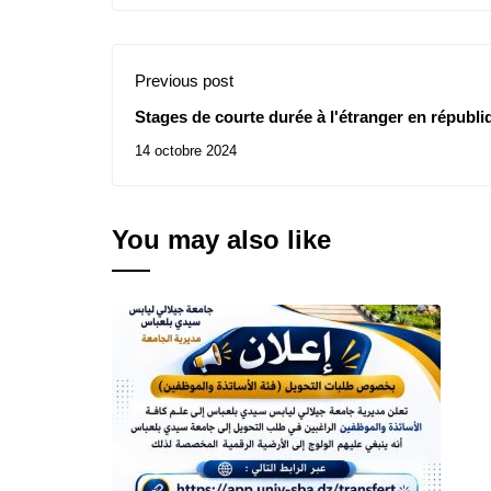
Previous post
Stages de courte durée à l'étranger en républ
14 octobre 2024
You may also like