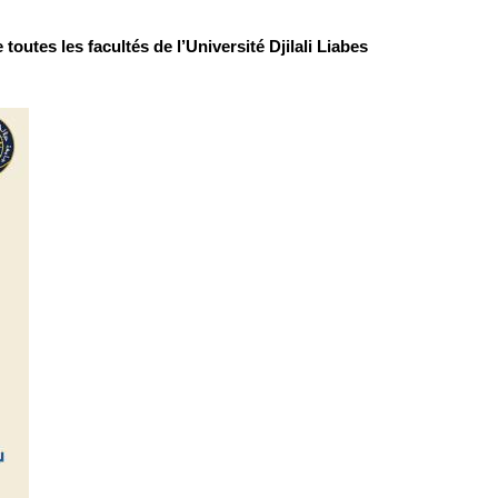
outes les facultés de l’Université Djilali Liabes