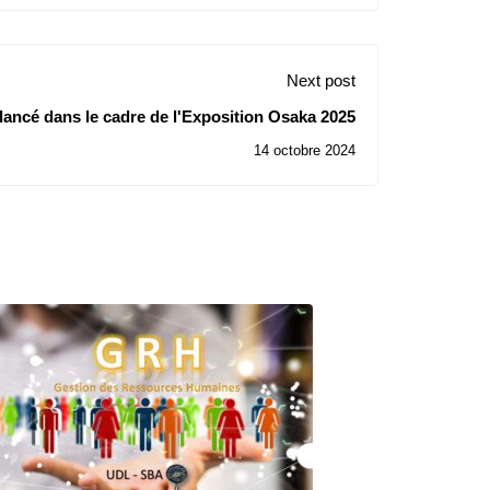
Next post
ncé dans le cadre de l'Exposition Osaka 2025
14 octobre 2024