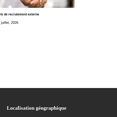
is de recrutement externe
 juillet, 2026
Localisation géographique