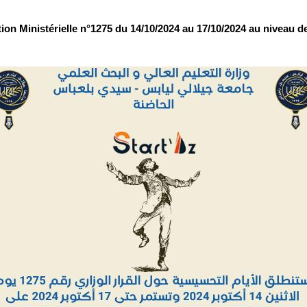
on Ministérielle n°1275 du 14/10/2024 au 17/10/2024 au niveau de t