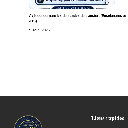
Avis concernant les demandes de transfert (Enseignants et
ATS)
5 août, 2026
Liens rapides