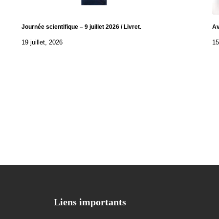
Journée scientifique – 9 juillet 2026 / Livret.
Av
19 juillet, 2026
15
Liens importants