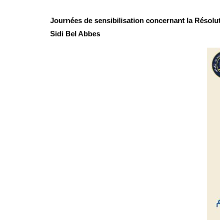
Journées de sensibilisation concernant la Résoluti
Sidi Bel Abbes