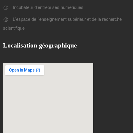
Incubateur d'entreprises numériques
L'espace de l'enseignement supérieur et de la recherche
scientifique
Localisation géographique