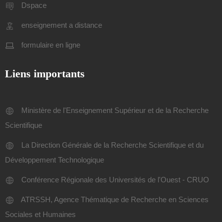
Dspace
enseignement a distance
formulaire en ligne
Liens importants
Ministère de l'Enseignement Supérieur et de la Recherche
Scientifique
La Direction Générale de la Recherche Scientifique et du
Développement Technologique
Conférence Régionale des Universités de l'Ouest - CRUO
ATRSSH, Agence Thématique de Recherche en Sciences
Sociales et Humaines