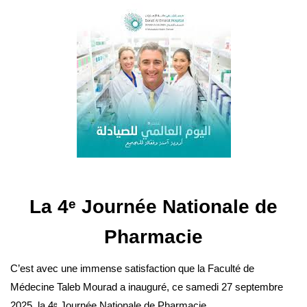
La 4ᵉ Journée Nationale de
Pharmacie
C’est avec une immense satisfaction que la Faculté de
Médecine Taleb Mourad a inauguré, ce samedi 27 septembre
2025, la 4ᵉ Journée Nationale de Pharmacie.