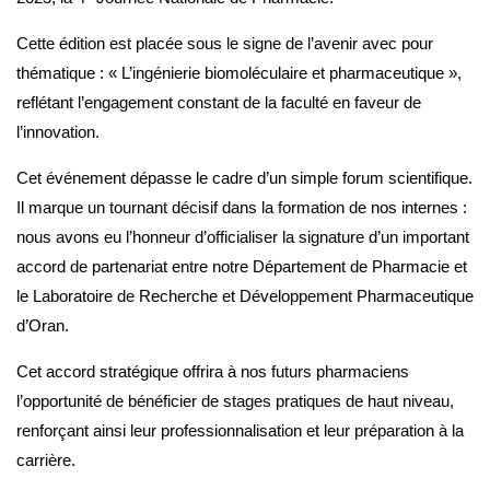
Cette édition est placée sous le signe de l’avenir avec pour
thématique : « L’ingénierie biomoléculaire et pharmaceutique »,
reflétant l’engagement constant de la faculté en faveur de
l’innovation.
Cet événement dépasse le cadre d’un simple forum scientifique.
Il marque un tournant décisif dans la formation de nos internes :
nous avons eu l’honneur d’officialiser la signature d’un important
accord de partenariat entre notre Département de Pharmacie et
le Laboratoire de Recherche et Développement Pharmaceutique
d’Oran.
Cet accord stratégique offrira à nos futurs pharmaciens
l’opportunité de bénéficier de stages pratiques de haut niveau,
renforçant ainsi leur professionnalisation et leur préparation à la
carrière.