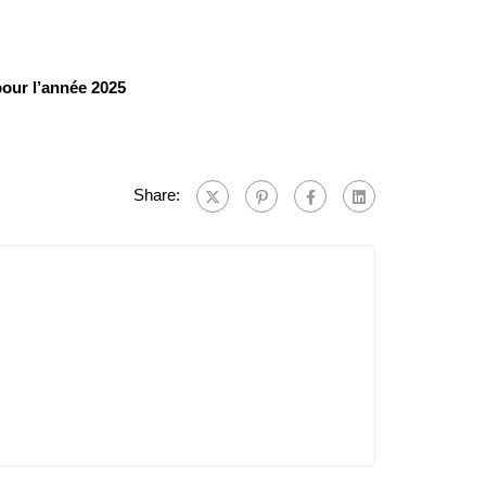
our l’année 2025
Share: