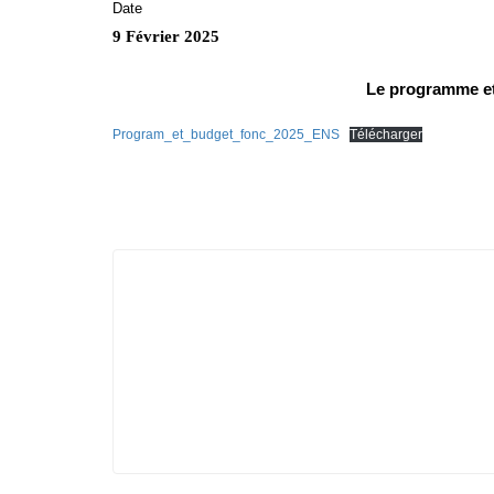
Date
9 Février 2025
Le programme et
Program_et_budget_fonc_2025_ENS
Télécharger