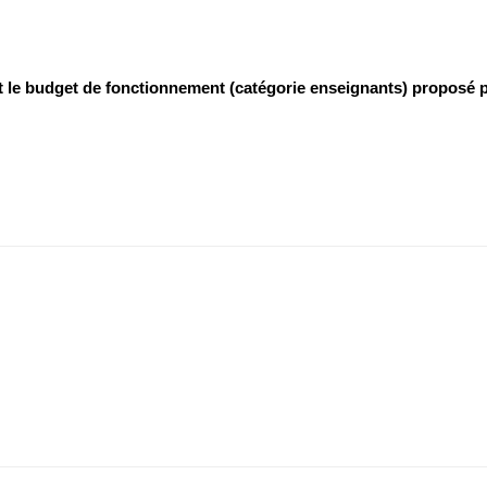
 le budget de fonctionnement (catégorie enseignants) proposé p