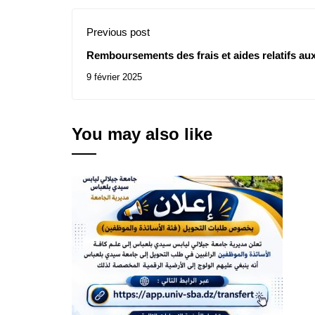
Previous post
Remboursements des frais et aides relatifs aux
contractuels au 31.12.2024
9 février 2025
You may also like