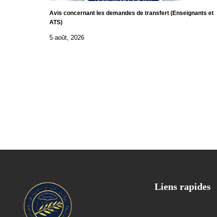
Avis concernant les demandes de transfert (Enseignants et
ATS)
5 août, 2026
Liens rapides