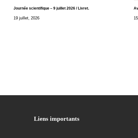
Journée scientifique – 9 juillet 2026 / Livret.
Av
19 juillet, 2026
15
Liens importants