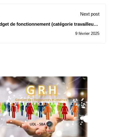
Next post
get de fonctionnement (catégorie travailleurs)
proposé pour l’année 2025
9 février 2025