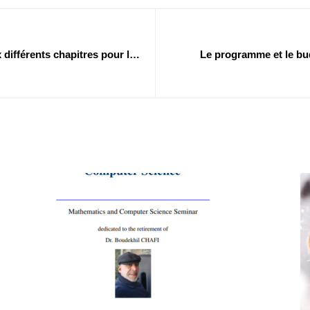
 différents chapitres pour les
Le programme et le bud