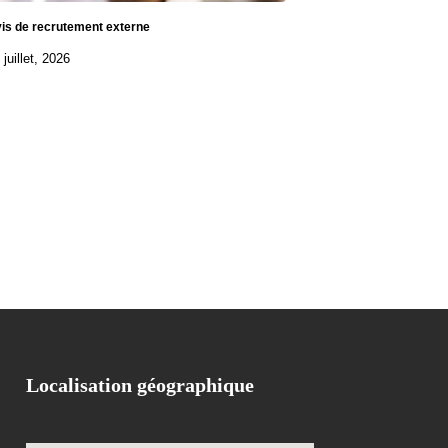
is de recrutement externe
 juillet, 2026
Localisation géographique