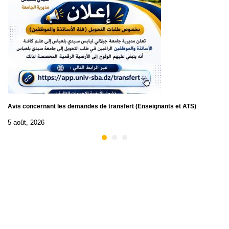
Avis concernant les demandes de transfert (Enseignants et ATS)
5 août, 2026