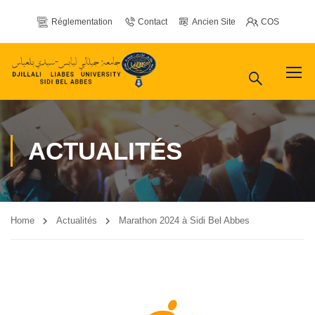
Réglementation
Contact
Ancien Site
COS
ACTUALITÉS
Home
Actualités
Marathon 2024 à Sidi Bel Abbes