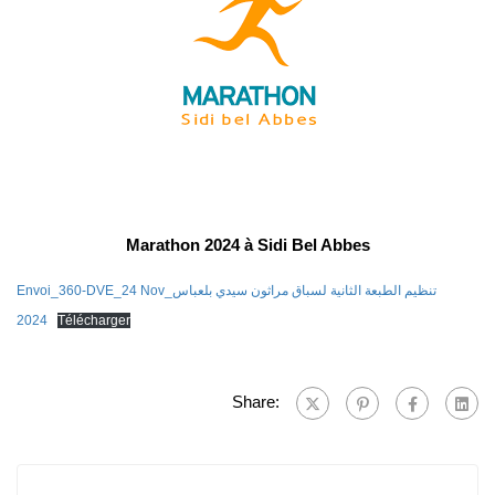
Marathon 2024 à Sidi Bel Abbes
Envoi_360-DVE_24 Nov_تنظيم الطبعة الثانية لسباق مراثون سيدي بلعباس
2024
Télécharger
Share: