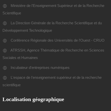
Ministère de l'Enseignement Supérieur et de la Recherche
Scientifique
La Direction Générale de la Recherche Scientifique et du
Développement Technologique
Conférence Régionale des Universités de l'Ouest - CRUO
ATRSSH, Agence Thématique de Recherche en Sciences
Sociales et Humaines
Incubateur d'entreprises numériques
L'espace de l'enseignement supérieur et de la recherche
scientifique
Localisation géographique