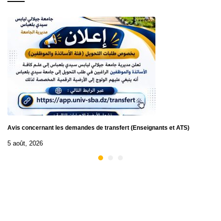
Avis concernant les demandes de transfert (Enseignants et ATS)
5 août, 2026