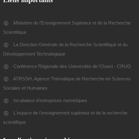
Ministère de l'Enseignement Supérieur et de la Recherche
Scientifique
La Direction Générale de la Recherche Scientifique et du
Développement Technologique
Conférence Régionale des Universités de l'Ouest - CRUO
ATRSSH, Agence Thématique de Recherche en Sciences
Sociales et Humaines
Incubateur d'entreprises numériques
L'espace de l'enseignement supérieur et de la recherche
scientifique