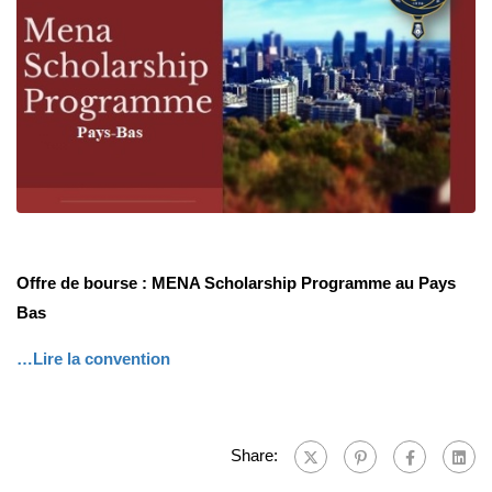
Offre de bourse : MENA Scholarship Programme au Pays
Bas
…Lire la convention
Share: