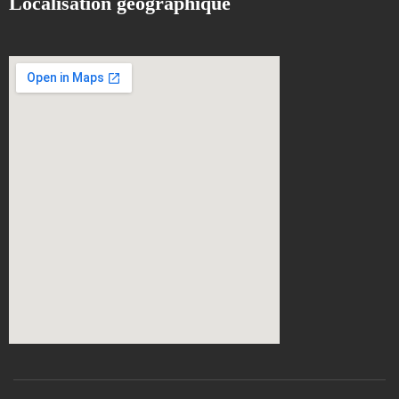
Localisation géographique