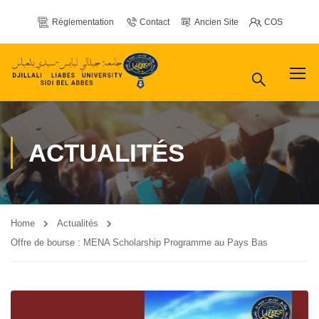
Réglementation
Contact
Ancien Site
COS
ACTUALITÉS
Home
Actualités
Offre de bourse : MENA Scholarship Programme au Pays Bas