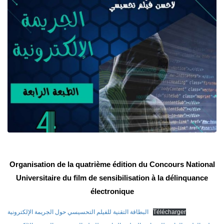
Organisation de la quatrième édition du Concours National
Universitaire du film de sensibilisation à la délinquance
électronique
البطاقة التقنية للفيلم التحسيسي حول الجريمة الإلكترونية
Télécharger