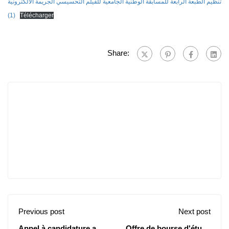
تنظيم الطبعة الرابعة للمسابقة الوطنية الجامعية للفيلم التحسيسي الجريمة الالكترونية
(1)
Télécharger
Share:
Previous post
Next post
Appel à candidature au
Offre de bourse d'étude