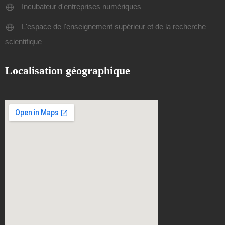
Incubateur d'entreprises numériques
L'espace de l'enseignement supérieur et de la recherche
scientifique
Localisation géographique