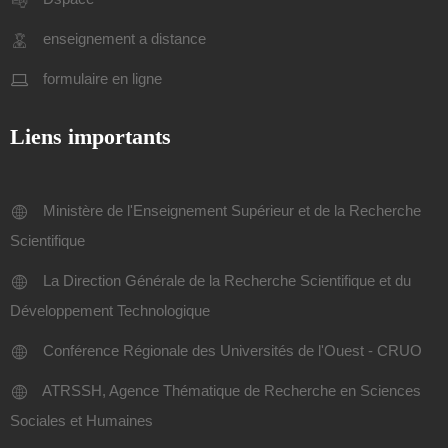
enseignement a distance
formulaire en ligne
Liens importants
Ministère de l'Enseignement Supérieur et de la Recherche
Scientifique
La Direction Générale de la Recherche Scientifique et du
Développement Technologique
Conférence Régionale des Universités de l'Ouest - CRUO
ATRSSH, Agence Thématique de Recherche en Sciences
Sociales et Humaines