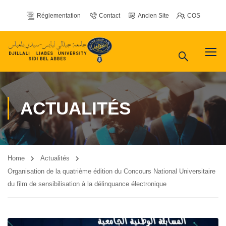
Réglementation
Contact
Ancien Site
COS
ACTUALITÉS
Home
Actualités
Organisation de la quatrième édition du Concours National Universitaire
du film de sensibilisation à la délinquance électronique