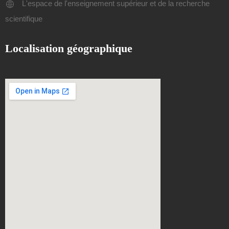
L'espace de l'enseignement supérieur et de la recherche
scientifique
Localisation géographique