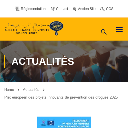
Réglementation
Contact
Ancien Site
COS
ACTUALITÉS
Home
Actualités
Prix ​​européen des projets innovants de prévention des drogues 2025