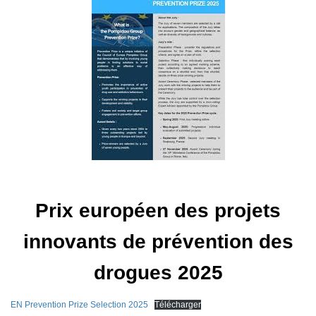
Prix ​​européen des projets
innovants de prévention des
drogues 2025
EN Prevention Prize Selection 2025
Télécharger