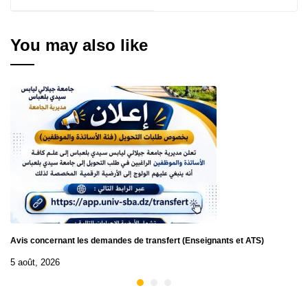
Yusikanpedo
010/2025
You may also like
Avis concernant les demandes de transfert (Enseignants et ATS)
5 août, 2026