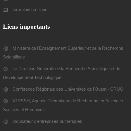
formulaire en ligne
Liens importants
Ministère de l'Enseignement Supérieur et de la Recherche
Scientifique
La Direction Générale de la Recherche Scientifique et du
Développement Technologique
Conférence Régionale des Universités de l'Ouest - CRUO
ATRSSH, Agence Thématique de Recherche en Sciences
Sociales et Humaines
Incubateur d'entreprises numériques