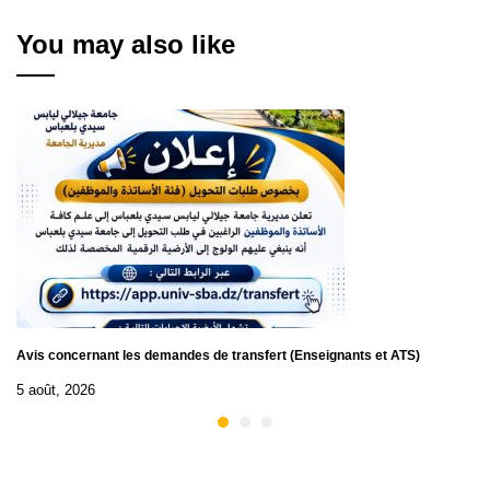
You may also like
Avis concernant les demandes de transfert (Enseignants et ATS)
5 août, 2026