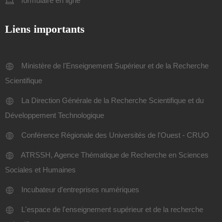
formulaire en ligne
Liens importants
Ministère de l'Enseignement Supérieur et de la Recherche
Scientifique
La Direction Générale de la Recherche Scientifique et du
Développement Technologique
Conférence Régionale des Universités de l'Ouest - CRUO
ATRSSH, Agence Thématique de Recherche en Sciences
Sociales et Humaines
Incubateur d'entreprises numériques
L'espace de l'enseignement supérieur et de la recherche