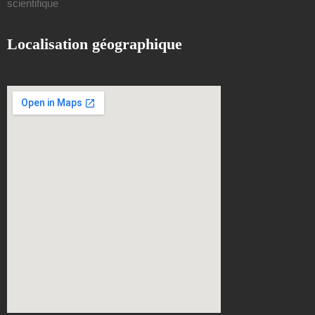
scientifique
Localisation géographique