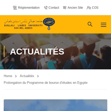
Réglementation
Contact
Ancien Site
COS
ACTUALITÉS
Home
Actualités
Prolongation du Programme de bourse d’études en Egypte