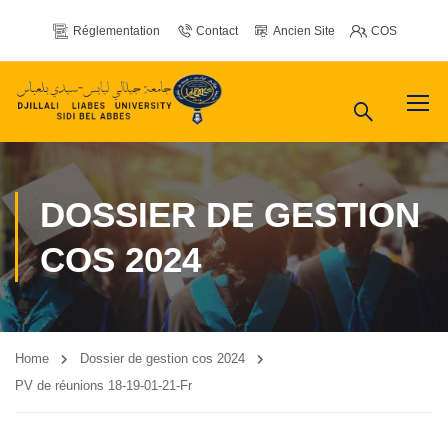
Réglementation
Contact
Ancien Site
COS
DOSSIER DE GESTION
COS 2024
Home
Dossier de gestion cos 2024
PV de réunions 18-19-01-21-Fr