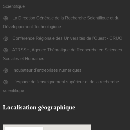
Scientifique
La Direction Générale de la Recherche Scientifique et du
Développement Technologique
Conférence Régionale des Universités de l'Ouest - CRUO
ATRSSH, Agence Thématique de Recherche en Sciences
Sociales et Humaines
Incubateur d'entreprises numériques
L'espace de l'enseignement supérieur et de la recherche
scientifique
Localisation géographique