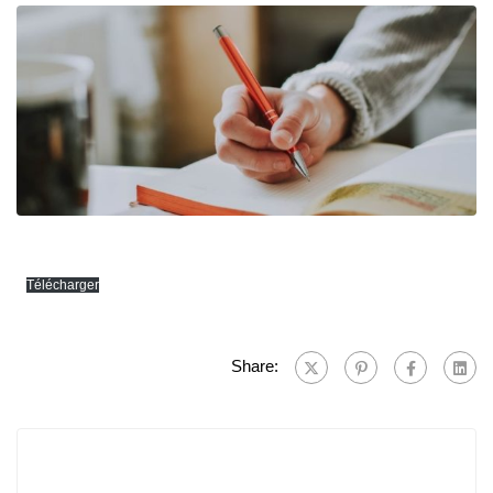
Télécharger
Share: