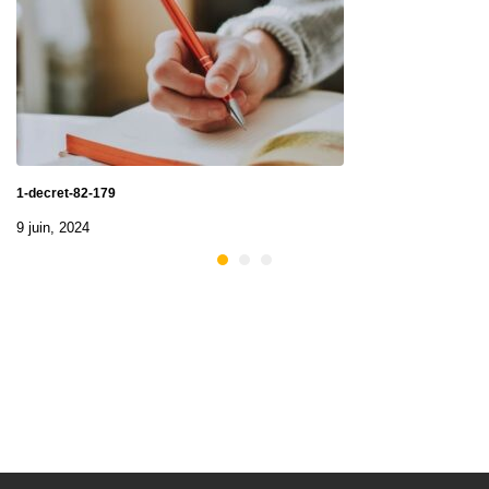
1-decret-82-179
9 juin, 2024