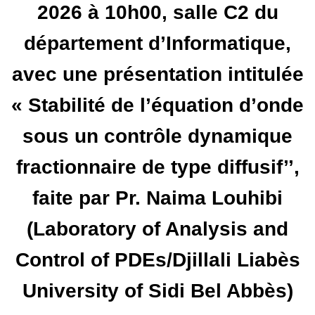
2026 à 10h00, salle C2 du
département d’Informatique,
avec une présentation intitulée
« Stabilité de l’équation d’onde
sous un contrôle dynamique
fractionnaire de type diffusif’’,
faite par Pr. Naima Louhibi
(Laboratory of Analysis and
Control of PDEs/Djillali Liabès
University of Sidi Bel Abbès)