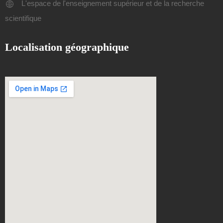
L'espace de l'enseignement supérieur et de la recherche
scientifique
Localisation géographique