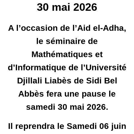
30 mai 2026
A l’occasion de l’Aid el-Adha,
le séminaire de
Mathématiques et
d’Informatique de l’Université
Djillali Liabès de Sidi Bel
Abbès fera une pause le
samedi 30 mai 2026.
Il reprendra le Samedi 06 juin