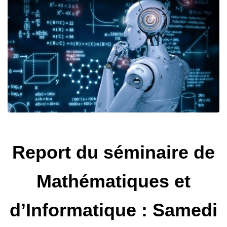
Report du séminaire de
Mathématiques et
d’Informatique : Samedi