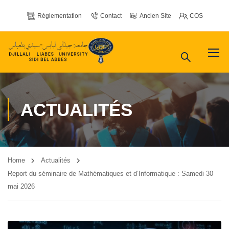
Réglementation
Contact
Ancien Site
COS
ACTUALITÉS
Home
Actualités
Report du séminaire de Mathématiques et d’Informatique : Samedi 30
mai 2026