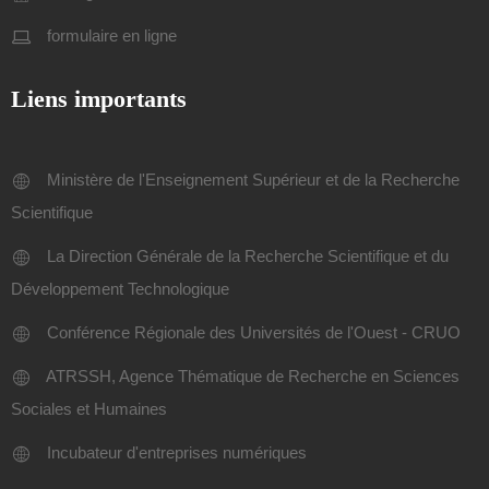
formulaire en ligne
Liens importants
Ministère de l'Enseignement Supérieur et de la Recherche
Scientifique
La Direction Générale de la Recherche Scientifique et du
Développement Technologique
Conférence Régionale des Universités de l'Ouest - CRUO
ATRSSH, Agence Thématique de Recherche en Sciences
Sociales et Humaines
Incubateur d'entreprises numériques