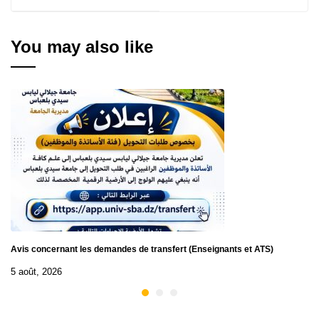
l'obtention de
N° 31/2026 à 33/2026
l'habilitation
universitaire
You may also like
Avis concernant les demandes de transfert (Enseignants et ATS)
5 août, 2026