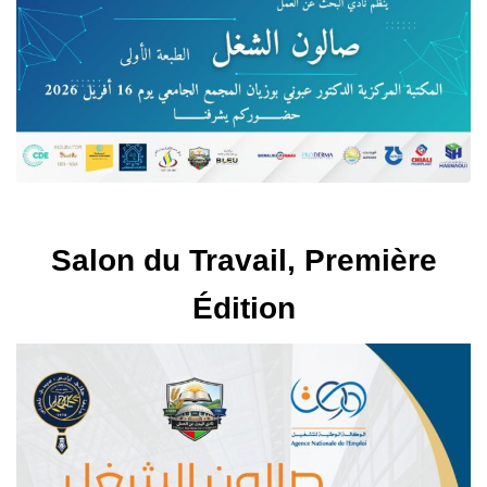
Salon du Travail, Première
Édition