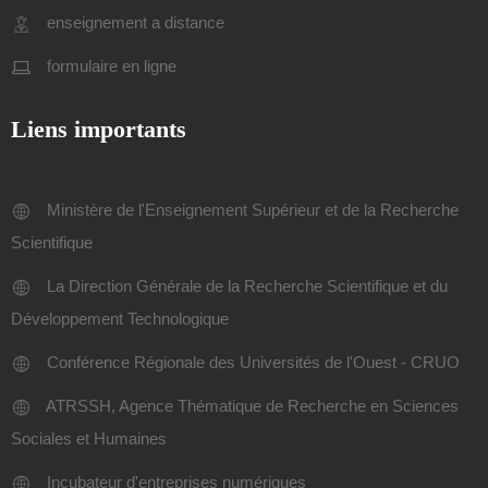
enseignement a distance
formulaire en ligne
Liens importants
Ministère de l'Enseignement Supérieur et de la Recherche
Scientifique
La Direction Générale de la Recherche Scientifique et du
Développement Technologique
Conférence Régionale des Universités de l'Ouest - CRUO
ATRSSH, Agence Thématique de Recherche en Sciences
Sociales et Humaines
Incubateur d'entreprises numériques