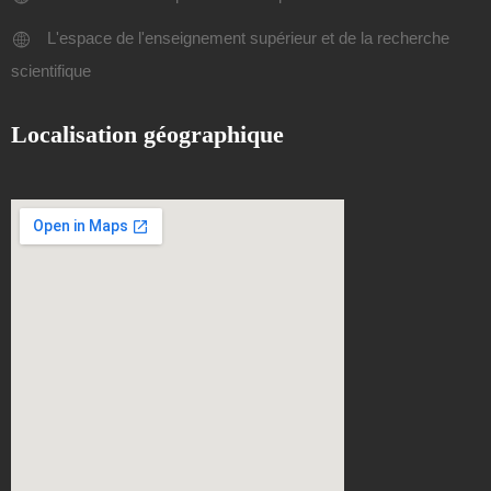
L'espace de l'enseignement supérieur et de la recherche
scientifique
Localisation géographique