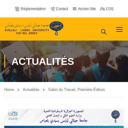
Réglementation
Contact
Ancien Site
COS
ACTUALITÉS
Home
Actualités
Salon du Travail, Première Édition