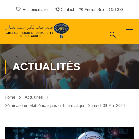
Réglementation
Contact
Ancien Site
COS
ACTUALITÉS
Home
Actualités
Séminaire en Mathématiques et Informatique: Samedi 09 Mai 2026