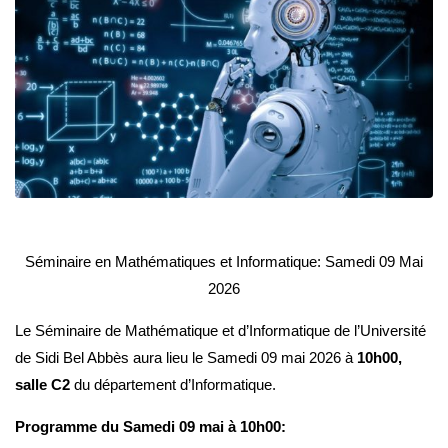
Séminaire en Mathématiques et Informatique: Samedi 09 Mai
2026
Le Séminaire de Mathématique et d’Informatique de l’Université
de Sidi Bel Abbès aura lieu le Samedi 09 mai 2026 à
10h00,
salle C2
du département d’Informatique.
Programme du Samedi 09 mai à 10h00: