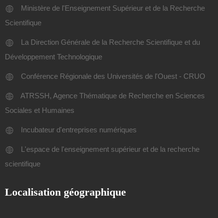
Ministère de l'Enseignement Supérieur et de la Recherche
Scientifique
La Direction Générale de la Recherche Scientifique et du
Développement Technologique
Conférence Régionale des Universités de l'Ouest - CRUO
ATRSSH, Agence Thématique de Recherche en Sciences
Sociales et Humaines
Incubateur d'entreprises numériques
L'espace de l'enseignement supérieur et de la recherche
scientifique
Localisation géographique