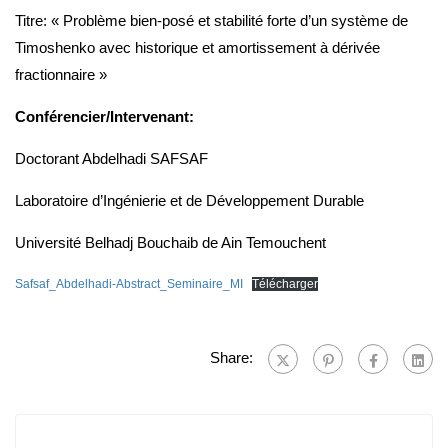
Titre: « Problème bien-posé et stabilité forte d’un système de
Timoshenko avec historique et amortissement à dérivée
fractionnaire »
Conférencier/Intervenant:
Doctorant Abdelhadi SAFSAF
Laboratoire d’Ingénierie et de Développement Durable
Université Belhadj Bouchaib de Ain Temouchent
Safsaf_Abdelhadi-Abstract_Seminaire_MI
Télécharger
Share: