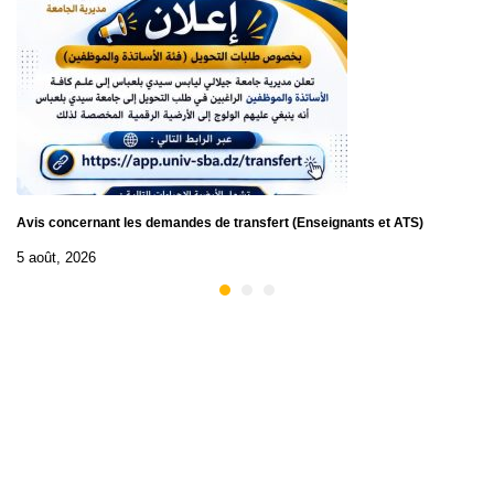
Avis concernant les demandes de transfert (Enseignants et ATS)
5 août, 2026