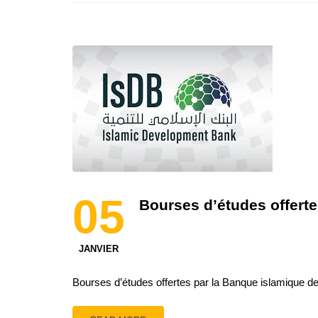
05
Bourses d’études offert
JANVIER
Bourses d’études offertes par la Banque islamique 