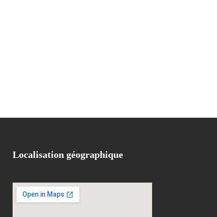
Localisation géographique