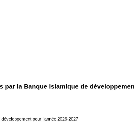
es par la Banque islamique de développemen
de développement pour l’année 2026-2027