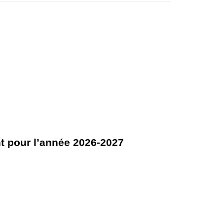
t pour l’année 2026-2027