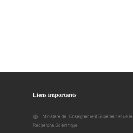
Liens importants
Ministère de l'Enseignement Supérieur et de la
Recherche Scientifique