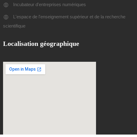
Incubateur d'entreprises numériques
L'espace de l'enseignement supérieur et de la recherche
scientifique
Localisation géographique