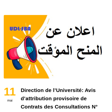
11
Direction de l’Université: Avis
d’attribution provisoire de
mai
Contrats des Consultations N°