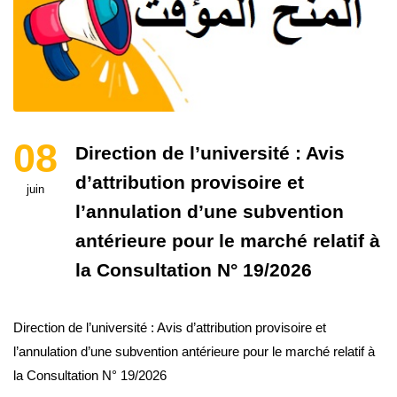
08
Direction de l’université : Avis
d’attribution provisoire et
juin
l’annulation d’une subvention
antérieure pour le marché relatif à
la Consultation N° 19/2026
Direction de l’université : Avis d’attribution provisoire et
l’annulation d’une subvention antérieure pour le marché relatif à
la Consultation N° 19/2026