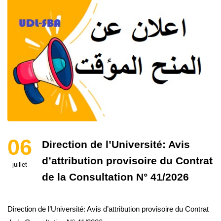
06
Direction de l’Université: Avis
d’attribution provisoire du Contrat
juillet
de la Consultation N° 41/2026
Direction de l’Université: Avis d’attribution provisoire du Contrat