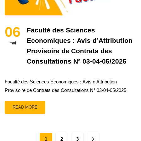
06
Faculté des Sciences
Economiques : Avis d’Attribution
mai
Provisoire de Contrats des
Consultations N° 03-04-05/2025
Faculté des Sciences Economiques : Avis d’Attribution
Provisoire de Contrats des Consultations N° 03-04-05/2025
READ MORE
1
2
3