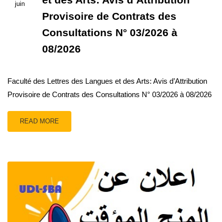
juin
Provisoire de Contrats des
Consultations N° 03/2026 à
08/2026
Faculté des Lettres des Langues et des Arts: Avis d’Attribution
Provisoire de Contrats des Consultations N° 03/2026 à 08/2026
READ MORE