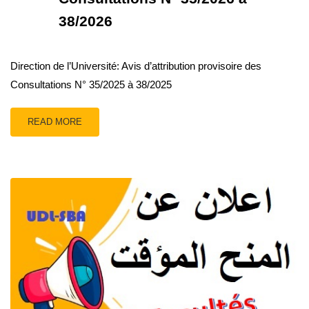
38/2026
Direction de l’Université: Avis d’attribution provisoire des
Consultations N° 35/2025 à 38/2025
READ MORE