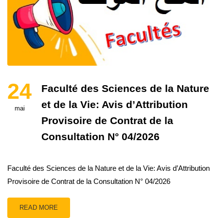
24
Faculté des Sciences de la Nature
et de la Vie: Avis d’Attribution
mai
Provisoire de Contrat de la
Consultation N° 04/2026
Faculté des Sciences de la Nature et de la Vie: Avis d’Attribution
Provisoire de Contrat de la Consultation N° 04/2026
READ MORE