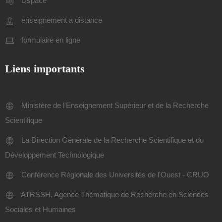
Dspace
enseignement a distance
formulaire en ligne
Liens importants
Ministère de l'Enseignement Supérieur et de la Recherche
Scientifique
La Direction Générale de la Recherche Scientifique et du
Développement Technologique
Conférence Régionale des Universités de l'Ouest - CRUO
ATRSSH, Agence Thématique de Recherche en Sciences
Sociales et Humaines