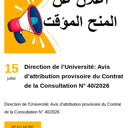
15
Direction de l’Université: Avis
d’attribution provisoire du Contrat
juillet
de la Consultation N° 40/2026
Direction de l’Université: Avis d’attribution provisoire du Contrat
de la Consultation N° 40/2026
READ MORE