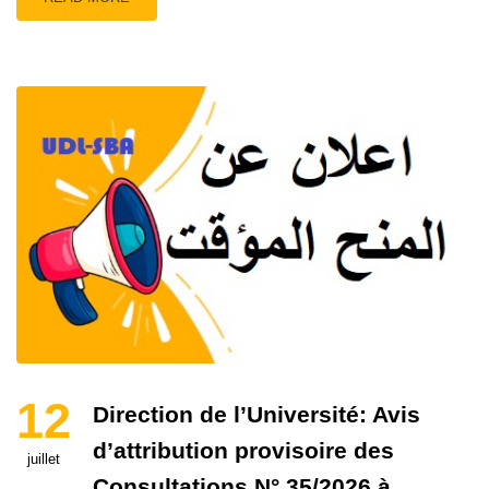
12
Direction de l’Université: Avis
d’attribution provisoire des
juillet
Consultations N° 35/2026 à