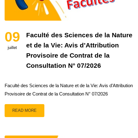
09
Faculté des Sciences de la Nature
et de la Vie: Avis d’Attribution
juillet
Provisoire de Contrat de la
Consultation N° 07/2026
Faculté des Sciences de la Nature et de la Vie: Avis d’Attribution
Provisoire de Contrat de la Consultation N° 07/2026
READ MORE