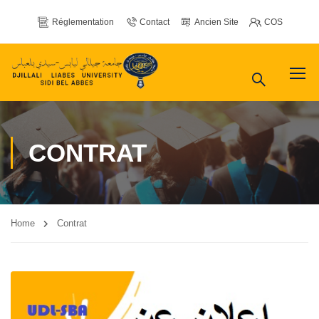
Réglementation
Contact
Ancien Site
COS
CONTRAT
Home
Contrat