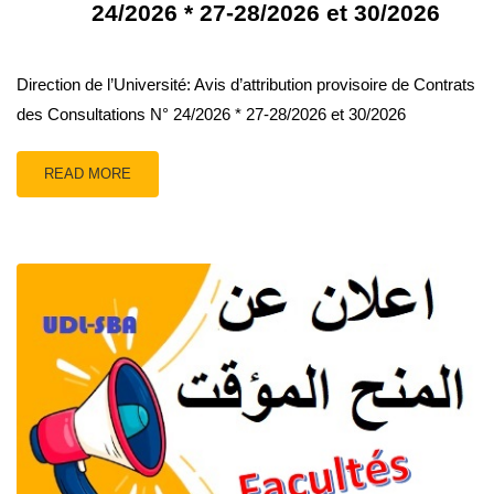
24/2026 * 27-28/2026 et 30/2026
Direction de l’Université: Avis d’attribution provisoire de Contrats
des Consultations N° 24/2026 * 27-28/2026 et 30/2026
READ MORE