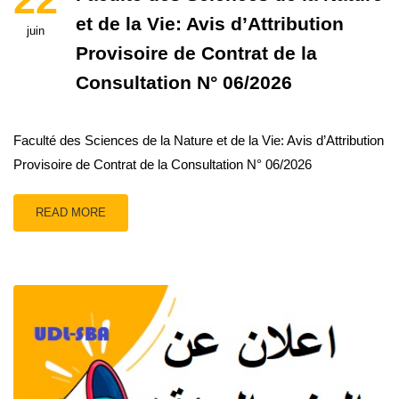
et de la Vie: Avis d’Attribution
juin
Provisoire de Contrat de la
Consultation N° 06/2026
Faculté des Sciences de la Nature et de la Vie: Avis d’Attribution
Provisoire de Contrat de la Consultation N° 06/2026
READ MORE