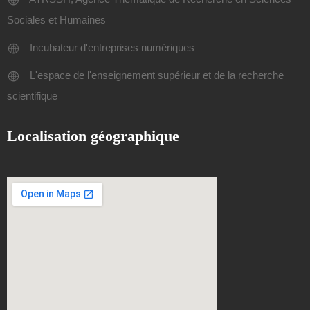
Sociales et Humaines
Incubateur d'entreprises numériques
L'espace de l'enseignement supérieur et de la recherche
scientifique
Localisation géographique