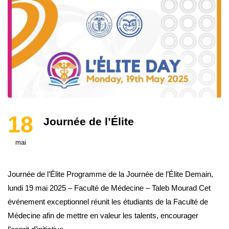
18
Journée de l’Élite
mai
Journée de l’Élite Programme de la Journée de l’Élite Demain,
lundi 19 mai 2025 – Faculté de Médecine – Taleb Mourad Cet
événement exceptionnel réunit les étudiants de la Faculté de
Médecine afin de mettre en valeur les talents, encourager