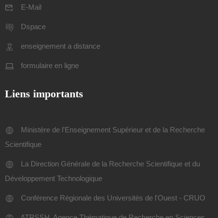
E-Mail
Dspace
enseignement a distance
formulaire en ligne
Liens importants
Ministère de l'Enseignement Supérieur et de la Recherche
Scientifique
La Direction Générale de la Recherche Scientifique et du
Développement Technologique
Conférence Régionale des Universités de l'Ouest - CRUO
ATRSSH, Agence Thématique de Recherche en Sciences