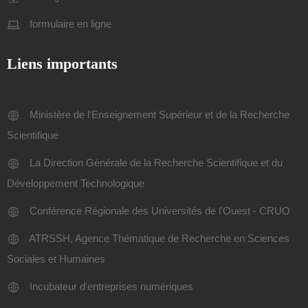
formulaire en ligne
Liens importants
Ministère de l'Enseignement Supérieur et de la Recherche
Scientifique
La Direction Générale de la Recherche Scientifique et du
Développement Technologique
Conférence Régionale des Universités de l'Ouest - CRUO
ATRSSH, Agence Thématique de Recherche en Sciences
Sociales et Humaines
Incubateur d'entreprises numériques