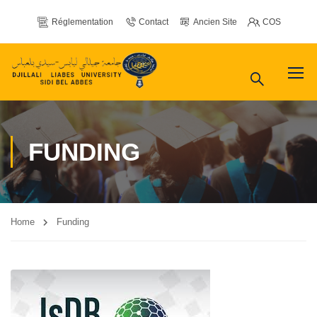
Réglementation
Contact
Ancien Site
COS
FUNDING
Home
Funding