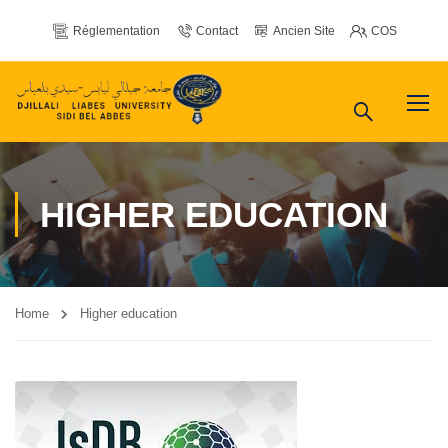
Réglementation
Contact
Ancien Site
COS
HIGHER EDUCATION
Home
Higher education