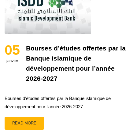
05
Bourses d’études offertes par la
Banque islamique de
janvier
développement pour l’année
2026-2027
Bourses d’études offertes par la Banque islamique de
développement pour l’année 2026-2027
READ MORE