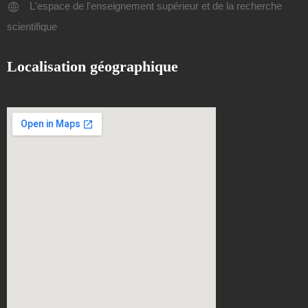
L'espace de l'enseignement supérieur et de la recherche
scientifique
Localisation géographique