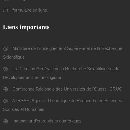
formulaire en ligne
Liens importants
Ministère de l'Enseignement Supérieur et de la Recherche
Scientifique
La Direction Générale de la Recherche Scientifique et du
Développement Technologique
Conférence Régionale des Universités de l'Ouest - CRUO
ATRSSH, Agence Thématique de Recherche en Sciences
Sociales et Humaines
Incubateur d'entreprises numériques