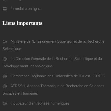
formulaire en ligne
Liens importants
Ministère de l'Enseignement Supérieur et de la Recherche
Scientifique
La Direction Générale de la Recherche Scientifique et du
Développement Technologique
Conférence Régionale des Universités de l'Ouest - CRUO
ATRSSH, Agence Thématique de Recherche en Sciences
Sociales et Humaines
Incubateur d'entreprises numériques