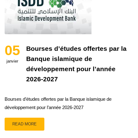
05
Bourses d’études offertes par la
Banque islamique de
janvier
développement pour l’année
2026-2027
Bourses d’études offertes par la Banque islamique de
développement pour l’année 2026-2027
READ MORE