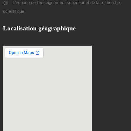
L'espace de l'enseignement supérieur et de la recherche
scientifique
Localisation géographique