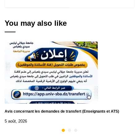
Consultations N° 11-12-
13-14/2025
You may also like
Avis concernant les demandes de transfert (Enseignants et ATS)
5 août, 2026