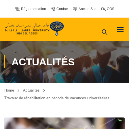
Réglementation
Contact
Ancien Site
COS
ACTUALITÉS
Home
Actualités
Travaux de réhabilitation en période de vacances universitaires