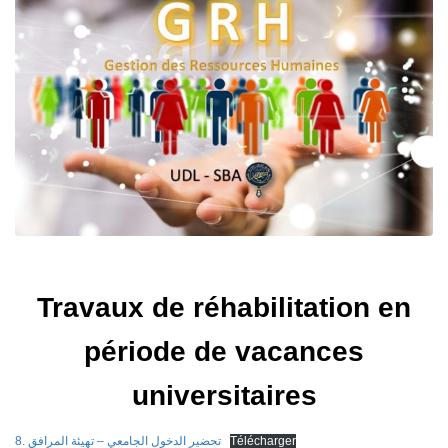
Travaux de réhabilitation en
période de vacances
universitaires
8. تحضير الدخول الجامعي – تهيئة المرافق
Télécharger