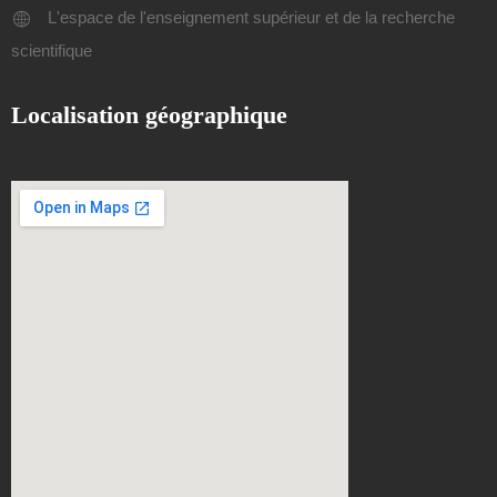
L'espace de l'enseignement supérieur et de la recherche
scientifique
Localisation géographique