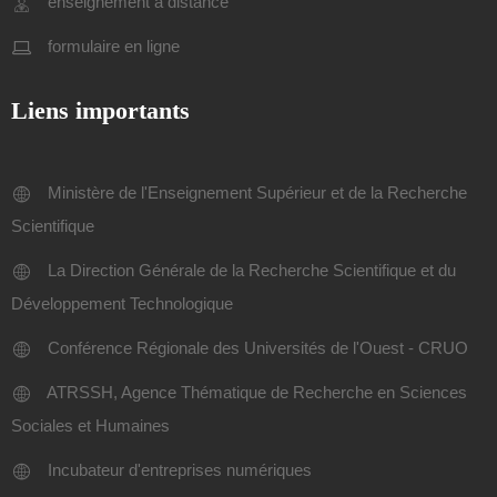
enseignement a distance
formulaire en ligne
Liens importants
Ministère de l'Enseignement Supérieur et de la Recherche
Scientifique
La Direction Générale de la Recherche Scientifique et du
Développement Technologique
Conférence Régionale des Universités de l'Ouest - CRUO
ATRSSH, Agence Thématique de Recherche en Sciences
Sociales et Humaines
Incubateur d'entreprises numériques