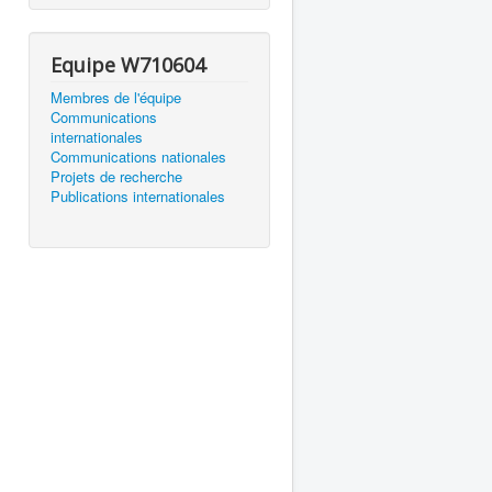
Equipe W710604
Membres de l'équipe
Communications
internationales
Communications nationales
Projets de recherche
Publications internationales