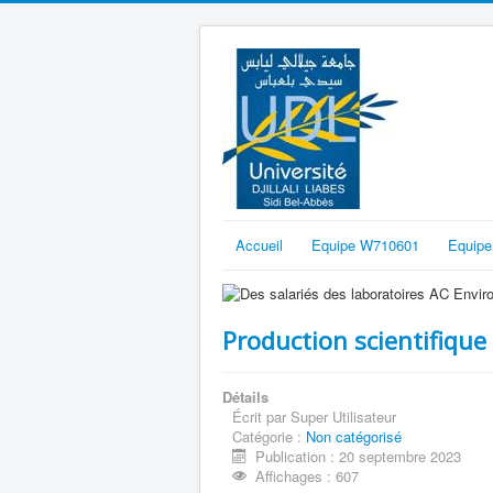
Accueil
Equipe W710601
Equip
Production scientifique
Détails
Écrit par
Super Utilisateur
Catégorie :
Non catégorisé
Publication : 20 septembre 2023
Affichages : 607