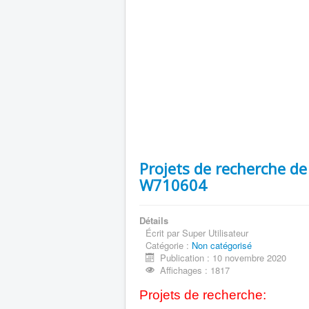
Projets de recherche de
W710604
Détails
Écrit par
Super Utilisateur
Catégorie :
Non catégorisé
Publication : 10 novembre 2020
Affichages : 1817
Projets de recherche: