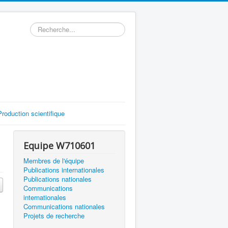
Rechercher
Production scientifique
Equipe W710601
Membres de l'équipe
Publications internationales
Publications nationales
Communications
internationales
Communications nationales
Projets de recherche