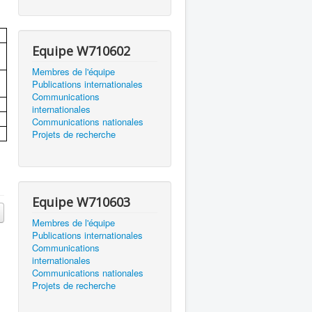
Equipe W710602
Membres de l'équipe
Publications internationales
Communications
internationales
Communications nationales
Projets de recherche
Equipe W710603
Membres de l'équipe
Publications internationales
Communications
internationales
Communications nationales
Projets de recherche