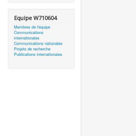
Equipe W710604
Membres de l'équipe
Communications
internationales
Communications nationales
Projets de recherche
Publications internationales