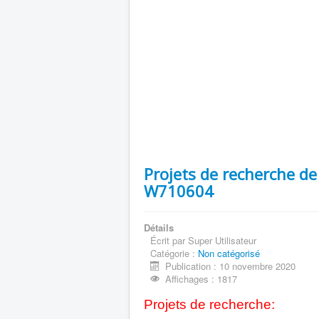
Projets de recherche de
W710604
Détails
Écrit par
Super Utilisateur
Catégorie :
Non catégorisé
Publication : 10 novembre 2020
Affichages : 1817
Projets de recherche: