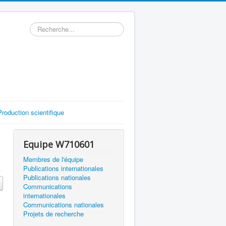
Rechercher
Production scientifique
Equipe W710601
Membres de l'équipe
Publications internationales
Publications nationales
Communications
internationales
Communications nationales
Projets de recherche