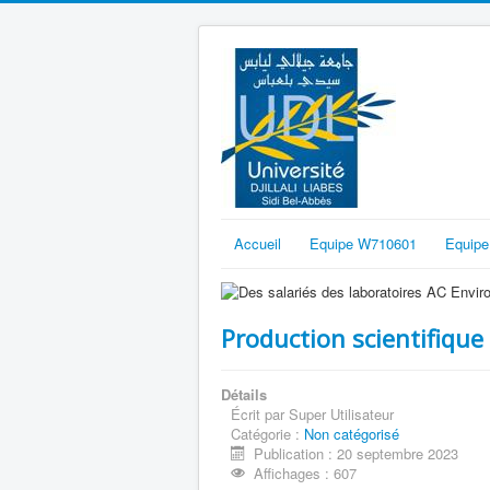
Accueil
Equipe W710601
Equip
Production scientifique
Détails
Écrit par
Super Utilisateur
Catégorie :
Non catégorisé
Publication : 20 septembre 2023
Affichages : 607