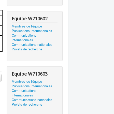
Equipe W710602
Membres de l'équipe
Publications internationales
Communications
internationales
Communications nationales
Projets de recherche
Equipe W710603
Membres de l'équipe
Publications internationales
Communications
internationales
Communications nationales
Projets de recherche