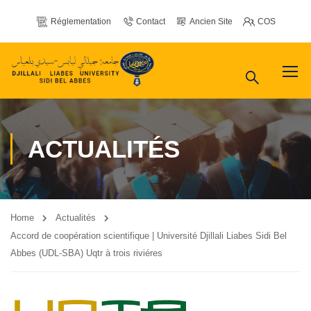
Réglementation
Contact
Ancien Site
COS
ACTUALITÉS
Home
Actualités
Accord de coopération scientifique | Université Djillali Liabes Sidi Bel
Abbes (UDL-SBA) Uqtr à trois riviéres