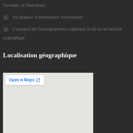
Sociales et Humaines
Incubateur d'entreprises numériques
L'espace de l'enseignement supérieur et de la recherche
scientifique
Localisation géographique