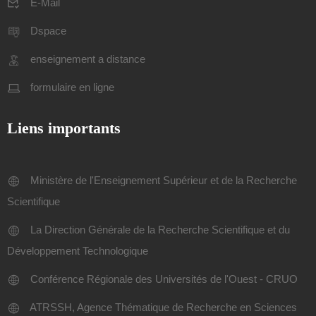
E-Mail
Dspace
enseignement a distance
formulaire en ligne
Liens importants
Ministère de l'Enseignement Supérieur et de la Recherche
Scientifique
La Direction Générale de la Recherche Scientifique et du
Développement Technologique
Conférence Régionale des Universités de l'Ouest - CRUO
ATRSSH, Agence Thématique de Recherche en Sciences