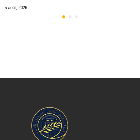
5 août, 2026