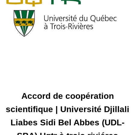
Accord de coopération
scientifique | Université Djillali
Liabes Sidi Bel Abbes (UDL-