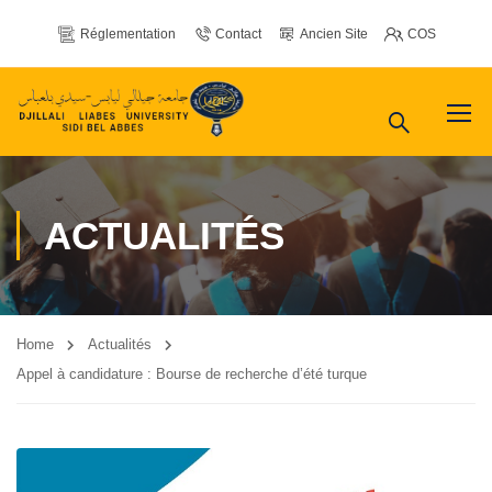
Réglementation
Contact
Ancien Site
COS
ACTUALITÉS
Home
Actualités
Appel à candidature : Bourse de recherche d’été turque