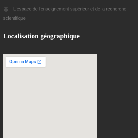
L'espace de l'enseignement supérieur et de la recherche
scientifique
Localisation géographique