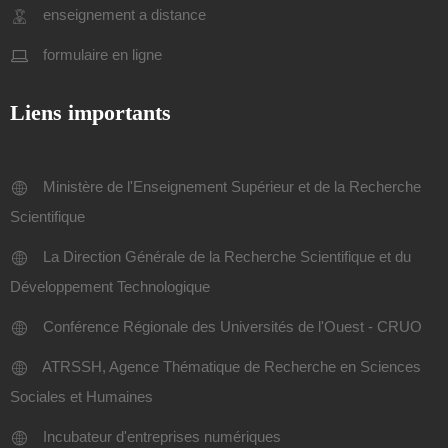
enseignement a distance
formulaire en ligne
Liens importants
Ministère de l'Enseignement Supérieur et de la Recherche
Scientifique
La Direction Générale de la Recherche Scientifique et du
Développement Technologique
Conférence Régionale des Universités de l'Ouest - CRUO
ATRSSH, Agence Thématique de Recherche en Sciences
Sociales et Humaines
Incubateur d'entreprises numériques