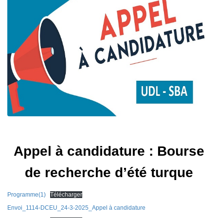
Appel à candidature : Bourse
de recherche d’été turque
Programme(1)
Télécharger
Envoi_1114-DCEU_24-3-2025_Appel à candidature