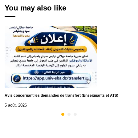
You may also like
Avis concernant les demandes de transfert (Enseignants et ATS)
5 août, 2026