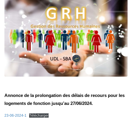
Annonce de la prolongation des délais de recours pour les
logements de fonction jusqu’au 27/06/2024.
23-06-2024-1
Télécharger