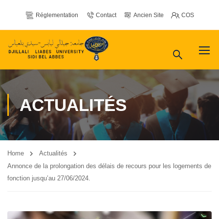
Réglementation
Contact
Ancien Site
COS
ACTUALITÉS
Home
Actualités
Annonce de la prolongation des délais de recours pour les logements de
fonction jusqu’au 27/06/2024.