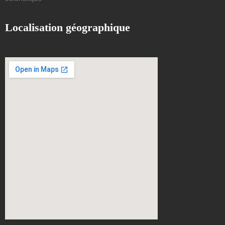
Localisation géographique