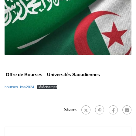
Offre de Bourses – Universités Saoudiennes
bourses_ksa2024
Télécharger
Share: