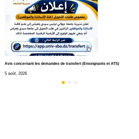
Avis concernant les demandes de transfert (Enseignants et ATS)
5 août, 2026