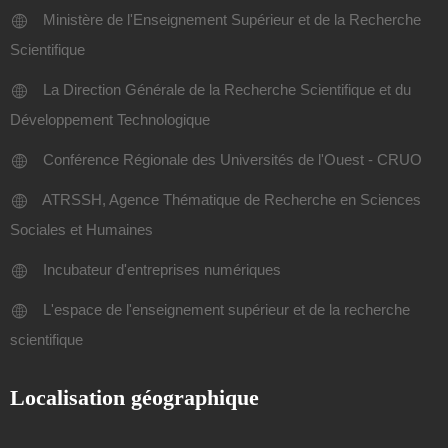
Ministère de l'Enseignement Supérieur et de la Recherche
Scientifique
La Direction Générale de la Recherche Scientifique et du
Développement Technologique
Conférence Régionale des Universités de l'Ouest - CRUO
ATRSSH, Agence Thématique de Recherche en Sciences
Sociales et Humaines
Incubateur d'entreprises numériques
L'espace de l'enseignement supérieur et de la recherche
scientifique
Localisation géographique