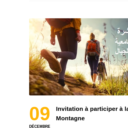
09
Invitation à participer 
Montagne
DÉCEMBRE