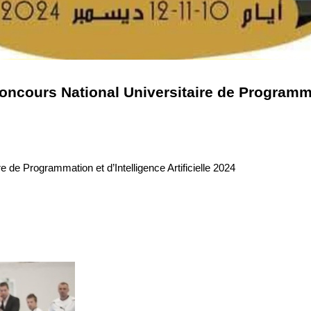
oncours National Universitaire de Programmati
 de Programmation et d’Intelligence Artificielle 2024