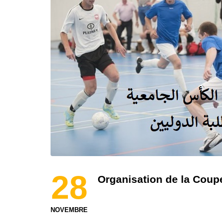
28
Organisation de la Coupe
NOVEMBRE