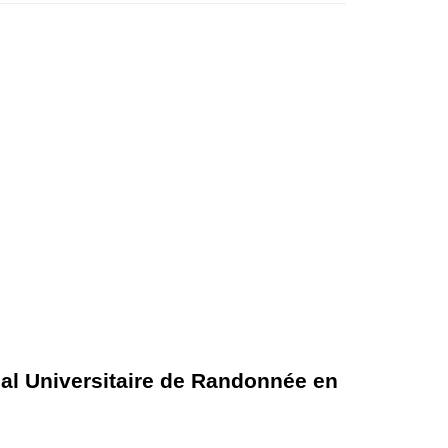
onal Universitaire de Randonnée en