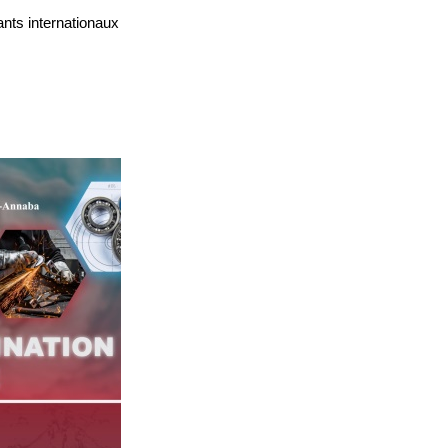
ants internationaux