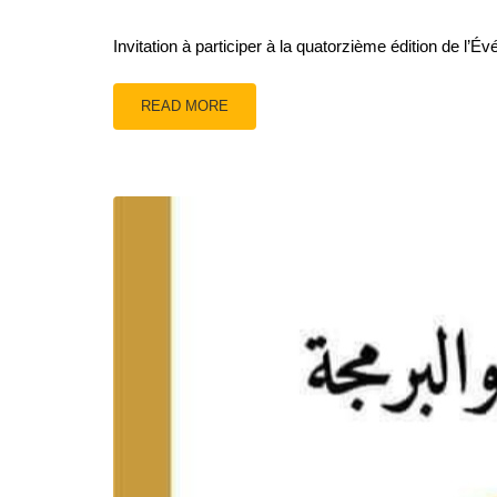
Invitation à participer à la quatorzième édition de 
READ MORE