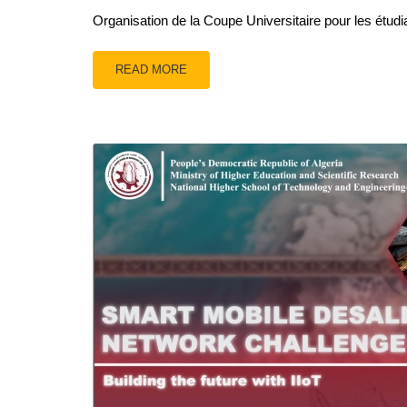
Organisation de la Coupe Universitaire pour les étudi
READ MORE