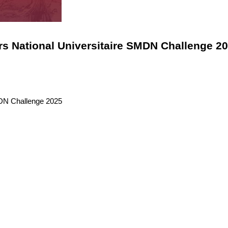
s National Universitaire SMDN Challenge 2
MDN Challenge 2025