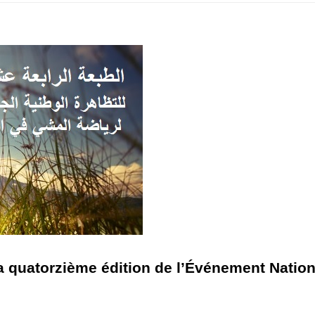
à la quatorzième édition de l’Événement Nati