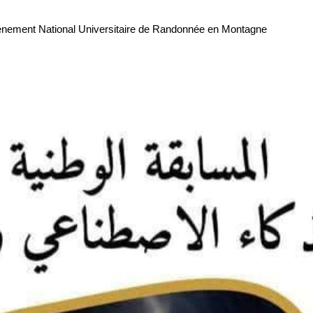
l’Événement National Universitaire de Randonnée en Montagne