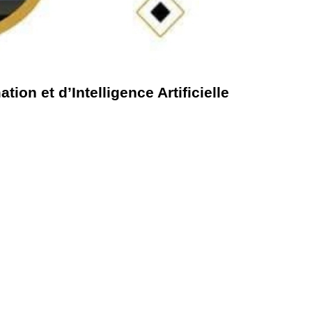
on et d’Intelligence Artificielle