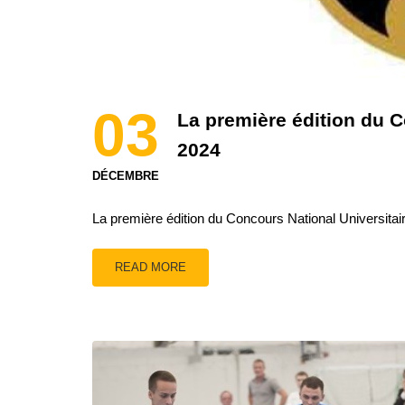
03
La première édition du C
2024
DÉCEMBRE
La première édition du Concours National Universitaire
READ MORE