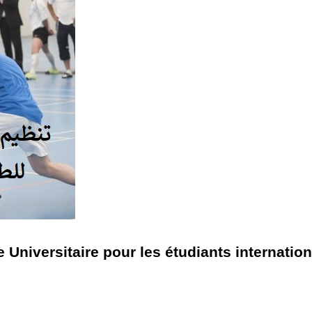
 Universitaire pour les étudiants internatio